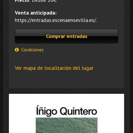
Venta anticipada:
https://entradas.escenaensevilla.es/.
Comprar entradas
Condiciones
Ver mapa de localización del lugar