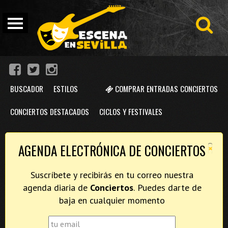
BUSCADOR
ESTILOS
COMPRAR ENTRADAS CONCIERTOS
CONCIERTOS DESTACADOS
CICLOS Y FESTIVALES
×
AGENDA ELECTRÓNICA DE CONCIERTOS
Suscríbete y recibirás en tu correo nuestra
agenda diaria de
Conciertos
. Puedes darte de
baja en cualquier momento