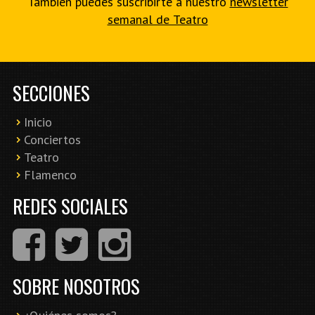
También puedes suscribirte a nuestro
newsletter
semanal de Teatro
SECCIONES
Inicio
Conciertos
Teatro
Flamenco
REDES SOCIALES
SOBRE NOSOTROS