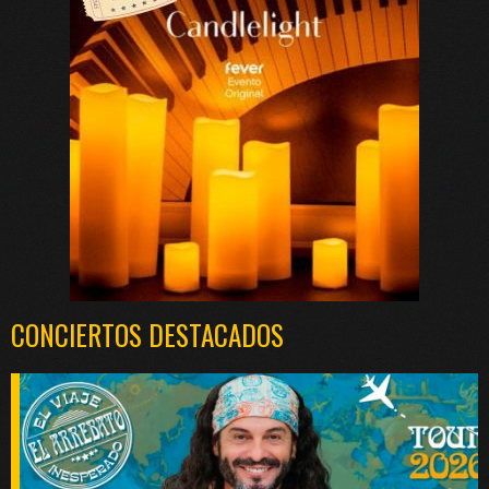
CONCIERTOS DESTACADOS