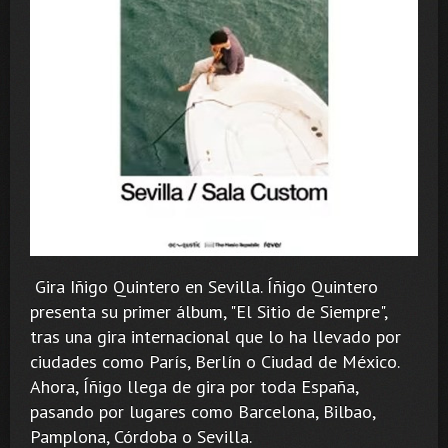
Gira Iñigo Quintero en Sevilla. Íñigo Quintero
presenta su primer álbum, "El Sitio de Siempre",
tras una gira internacional que lo ha llevado por
ciudades como París, Berlín o Ciudad de México.
Ahora, Íñigo llega de gira por toda España,
pasando por lugares como Barcelona, Bilbao,
Pamplona, Córdoba o Sevilla.