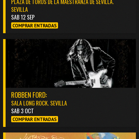
PLAZA DE TOROS DE LA MAESTRANZA DE SEVILLA.
SEVILLA
SAB 12 SEP
COMPRAR ENTRADAS
ROBBEN FORD:
SALA LONG ROCK. SEVILLA
SAB 3 OCT
COMPRAR ENTRADAS