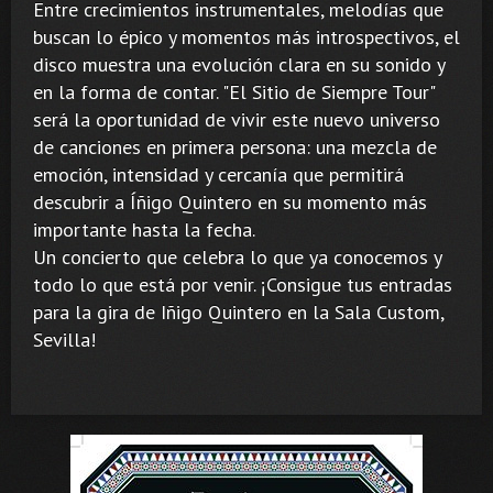
Entre crecimientos instrumentales, melodías que
buscan lo épico y momentos más introspectivos, el
disco muestra una evolución clara en su sonido y
en la forma de contar. "El Sitio de Siempre Tour"
será la oportunidad de vivir este nuevo universo
de canciones en primera persona: una mezcla de
emoción, intensidad y cercanía que permitirá
descubrir a Íñigo Quintero en su momento más
importante hasta la fecha.
Un concierto que celebra lo que ya conocemos y
todo lo que está por venir. ¡Consigue tus entradas
para la gira de Iñigo Quintero en la Sala Custom,
Sevilla!