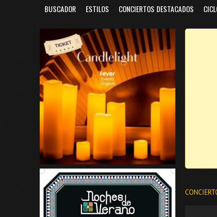
BUSCADOR
ESTILOS
CONCIERTOS DESTACADOS
CICL
CONCIERT