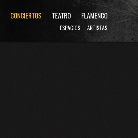
CONCIERTOS
TEATRO
FLAMENCO
ESPACIOS
ARTISTAS