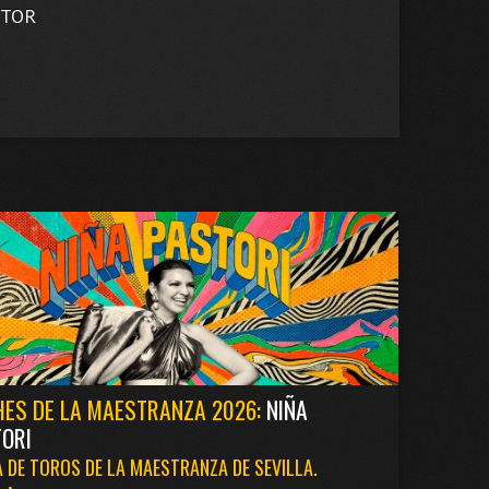
UTOR
ES DE LA MAESTRANZA 2026:
NIÑA
ORI
 DE TOROS DE LA MAESTRANZA DE SEVILLA.