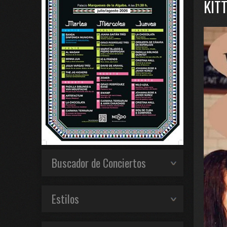
KIT
Buscador de Conciertos
Estilos