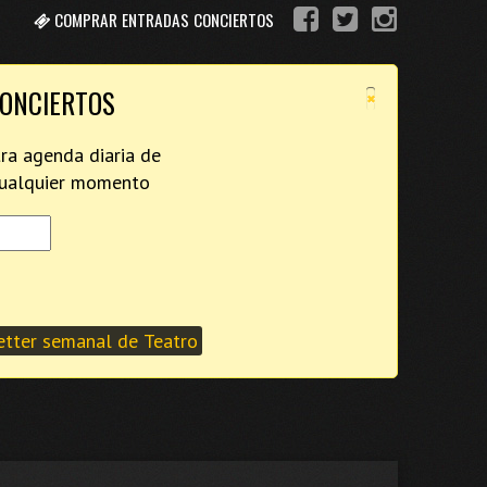
COMPRAR ENTRADAS CONCIERTOS
×
CONCIERTOS
tra agenda diaria de
 cualquier momento
tter semanal de Teatro