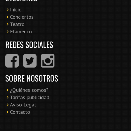
Inicio
Conciertos
Teatro
Flamenco
REDES SOCIALES
SOBRE NOSOTROS
¿Quiénes somos?
Tarifas publicidad
Aviso Legal
Contacto