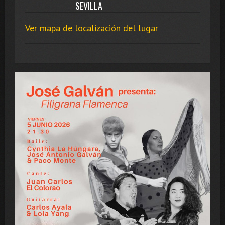
SEVILLA
Ver mapa de localización del lugar