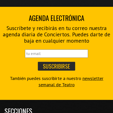
AGENDA ELECTRÓNICA
Suscríbete y recibirás en tu correo nuestra
agenda diaria de Conciertos. Puedes darte de
baja en cualquier momento
También puedes suscribirte a nuestro
newsletter
semanal de Teatro
SECCIONES