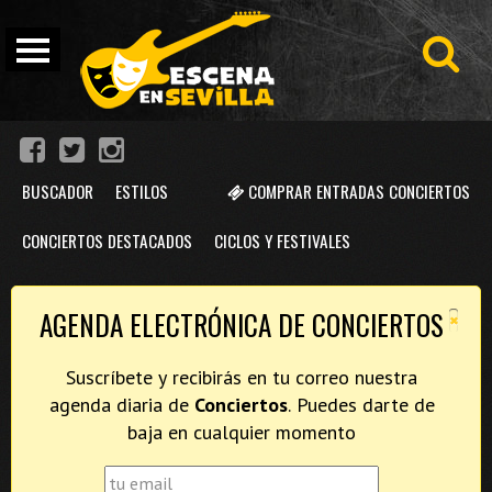
BUSCADOR
ESTILOS
COMPRAR ENTRADAS CONCIERTOS
CONCIERTOS DESTACADOS
CICLOS Y FESTIVALES
×
AGENDA ELECTRÓNICA DE CONCIERTOS
Suscríbete y recibirás en tu correo nuestra
agenda diaria de
Conciertos
. Puedes darte de
baja en cualquier momento