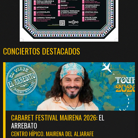
CONCIERTOS DESTACADOS
CABARET FESTIVAL MAIRENA 2026:
EL
ARREBATO
CENTRO HÍPICO. MAIRENA DEL ALJARAFE