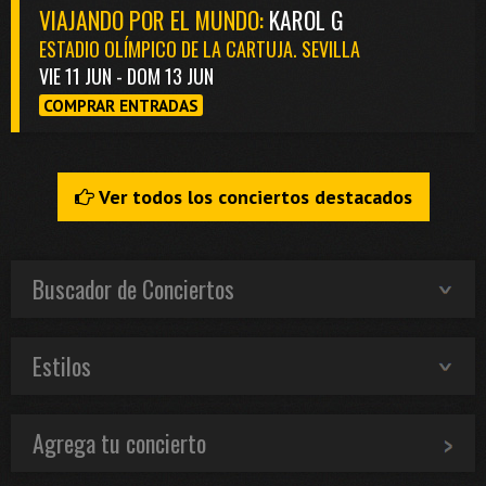
VIAJANDO POR EL MUNDO:
KAROL G
ESTADIO OLÍMPICO DE LA CARTUJA. SEVILLA
VIE 11 JUN - DOM 13 JUN
COMPRAR ENTRADAS
Ver todos los conciertos destacados
Buscador de Conciertos
Estilos
Agrega tu concierto