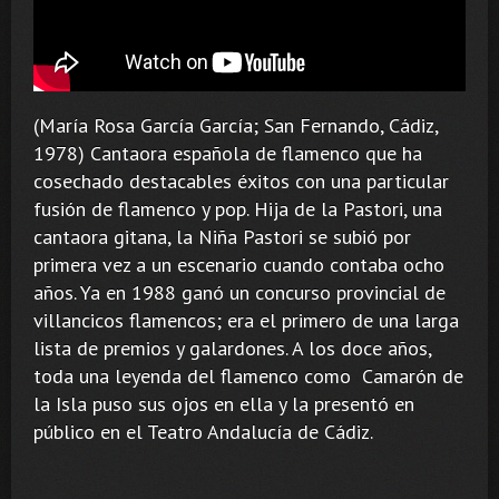
(María Rosa García García; San Fernando, Cádiz,
1978) Cantaora española de flamenco que ha
cosechado destacables éxitos con una particular
fusión de flamenco y pop. Hija de la Pastori, una
cantaora gitana, la Niña Pastori se subió por
primera vez a un escenario cuando contaba ocho
años. Ya en 1988 ganó un concurso provincial de
villancicos flamencos; era el primero de una larga
lista de premios y galardones. A los doce años,
toda una leyenda del flamenco como Camarón de
la Isla puso sus ojos en ella y la presentó en
público en el Teatro Andalucía de Cádiz.