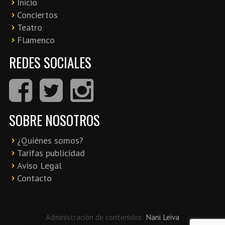
Inicio
Conciertos
Teatro
Flamenco
REDES SOCIALES
SOBRE NOSOTROS
¿Quiénes somos?
Tarifas publicidad
Aviso Legal
Contacto
Administración de contenidos:
Nani Leiva