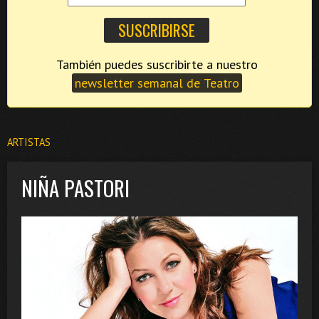
También puedes suscribirte a nuestro
newsletter semanal de Teatro
ARTISTAS
NIÑA PASTORI