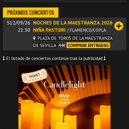
PRÓXIMOS CONCIERTOS
S12/09/26
NOCHES DE LA MAESTRANZA 2026
21:30
NIÑA PASTORI
/ FLAMENCO/COPLA
PLAZA DE TOROS DE LA MAESTRANZA
DE SEVILLA
44€
COMPRAR ENTRADAS
El listado de conciertos continúa tras la publicidad