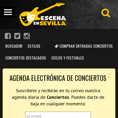
BUSCADOR
ESTILOS
COMPRAR ENTRADAS CONCIERTOS
CONCIERTOS DESTACADOS
CICLOS Y FESTIVALES
×
AGENDA ELECTRÓNICA DE CONCIERTOS
Suscríbete y recibirás en tu correo nuestra
agenda diaria de
Conciertos
. Puedes darte de
baja en cualquier momento