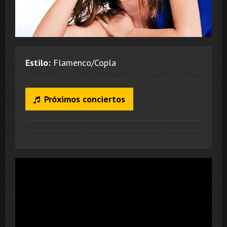
Estilo:
Flamenco/Copla
Próximos conciertos