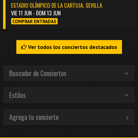
ESTADIO OLÍMPICO DE LA CARTUJA. SEVILLA
VIE 11 JUN - DOM 13 JUN
COMPRAR ENTRADAS
Ver todos los conciertos destacados
Buscador de Conciertos
Estilos
Agrega tu concierto