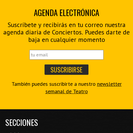
AGENDA ELECTRÓNICA
Suscríbete y recibirás en tu correo nuestra
agenda diaria de Conciertos. Puedes darte de
baja en cualquier momento
También puedes suscribirte a nuestro
newsletter
semanal de Teatro
SECCIONES