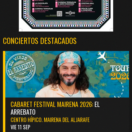
CONCIERTOS DESTACADOS
CABARET FESTIVAL MAIRENA 2026:
EL
ARREBATO
CENTRO HÍPICO. MAIRENA DEL ALJARAFE
VIE 11 SEP