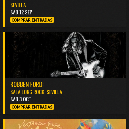
SEVILLA
SAB 12 SEP
COMPRAR ENTRADAS
ROBBEN FORD:
SALA LONG ROCK. SEVILLA
SAB 3 OCT
COMPRAR ENTRADAS