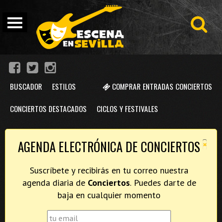
BUSCADOR
ESTILOS
COMPRAR ENTRADAS CONCIERTOS
CONCIERTOS DESTACADOS
CICLOS Y FESTIVALES
×
AGENDA ELECTRÓNICA DE CONCIERTOS
Suscríbete y recibirás en tu correo nuestra
agenda diaria de
Conciertos
. Puedes darte de
baja en cualquier momento