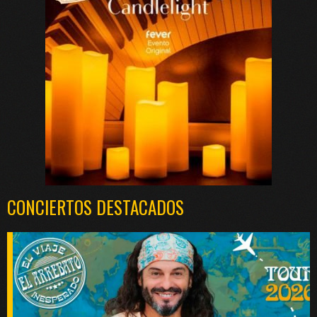
CONCIERTOS DESTACADOS