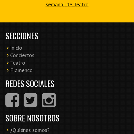
semanal de Teatro
SECCIONES
Inicio
Conciertos
Teatro
Flamenco
REDES SOCIALES
SOBRE NOSOTROS
¿Quiénes somos?