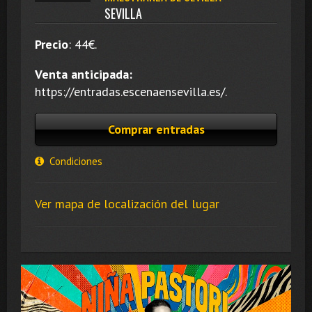
SEVILLA
Precio
:
44
€.
Venta anticipada:
https://entradas.escenaensevilla.es/.
Comprar entradas
Condiciones
Ver mapa de localización del lugar