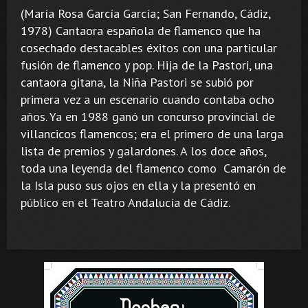
(María Rosa García García; San Fernando, Cádiz,
1978) Cantaora española de flamenco que ha
cosechado destacables éxitos con una particular
fusión de flamenco y pop. Hija de la Pastori, una
cantaora gitana, la Niña Pastori se subió por
primera vez a un escenario cuando contaba ocho
años. Ya en 1988 ganó un concurso provincial de
villancicos flamencos; era el primero de una larga
lista de premios y galardones. A los doce años,
toda una leyenda del flamenco como Camarón de
la Isla puso sus ojos en ella y la presentó en
público en el Teatro Andalucía de Cádiz.