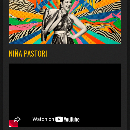
NIÑA PASTORI