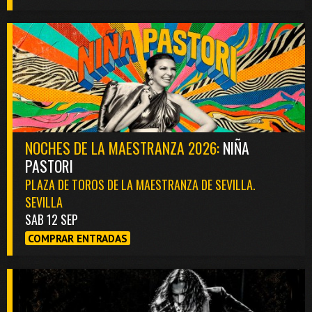
NOCHES DE LA MAESTRANZA 2026:
NIÑA
PASTORI
PLAZA DE TOROS DE LA MAESTRANZA DE SEVILLA.
SEVILLA
SAB 12 SEP
COMPRAR ENTRADAS