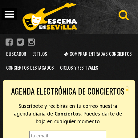
BUSCADOR
ESTILOS
COMPRAR ENTRADAS CONCIERTOS
CONCIERTOS DESTACADOS
CICLOS Y FESTIVALES
×
AGENDA ELECTRÓNICA DE CONCIERTOS
Suscríbete y recibirás en tu correo nuestra
agenda diaria de
Conciertos
. Puedes darte de
baja en cualquier momento