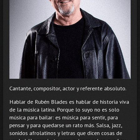
Cantante, compositor, actor y referente absoluto.
Hablar de Rubén Blades es hablar de historia viva
de la música latina. Porque lo suyo no es solo
música para bailar: es música para sentir, para
pensar y para quedarse un rato más. Salsa, jazz,
sonidos afrolatinos y letras que dicen cosas de