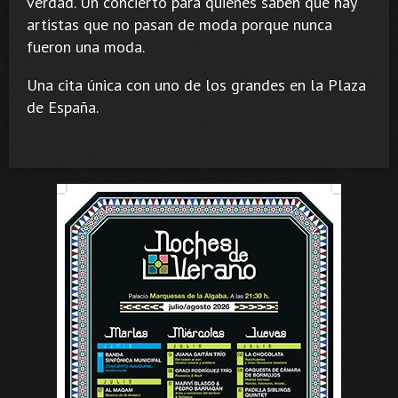
verdad. Un concierto para quienes saben que hay
artistas que no pasan de moda porque nunca
fueron una moda.
Una cita única con uno de los grandes en la Plaza
de España.