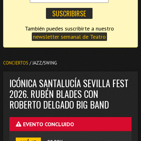
También puedes suscribirte a nuestro
newsletter semanal de Teatro
CONCIERTOS
/ JAZZ/SWING
ICÓNICA SANTALUCÍA SEVILLA FEST
2026. RUBÉN BLADES CON
ROBERTO DELGADO BIG BAND
EVENTO CONCLUIDO