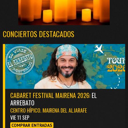
CONCIERTOS DESTACADOS
CABARET FESTIVAL MAIRENA 2026:
EL
ARREBATO
CENTRO HÍPICO. MAIRENA DEL ALJARAFE
VIE 11 SEP
COMPRAR ENTRADAS