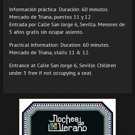
Información práctica: Duración: 60 minutos.
Mercado de Triana, puestos 11 y 12 ·
Entrada por Calle San Jorge 6, Sevilla. Menores de
5 años gratis sin ocupar asiento.
Practical information: Duration: 60 minutes.
Mercado de Triana, stalls 11 & 12.
Entrance at Calle San Jorge 6, Seville. Children
under 5 free if not occupying a seat.