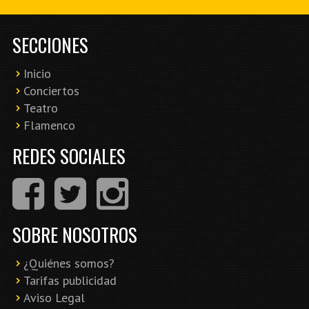
SECCIONES
Inicio
Conciertos
Teatro
Flamenco
REDES SOCIALES
SOBRE NOSOTROS
¿Quiénes somos?
Tarifas publicidad
Aviso Legal