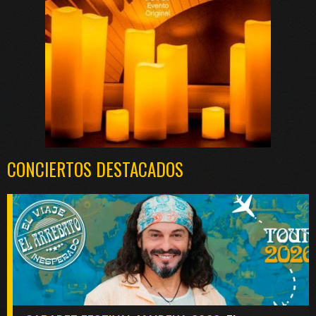
CONCIERTOS DESTACADOS