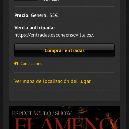
Precio
:
General 35
€.
Venta anticipada:
https://entradas.escenaensevilla.es/.
Comprar entradas
Condiciones
Ver mapa de localización del lugar