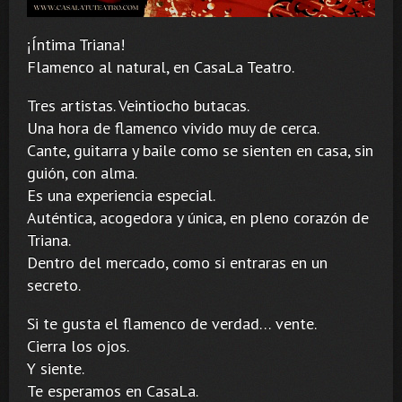
¡Íntima Triana!
Flamenco al natural, en CasaLa Teatro.
Tres artistas. Veintiocho butacas.
Una hora de flamenco vivido muy de cerca.
Cante, guitarra y baile como se sienten en casa, sin
guión, con alma.
Es una experiencia especial.
Auténtica, acogedora y única, en pleno corazón de
Triana.
Dentro del mercado, como si entraras en un
secreto.
Si te gusta el flamenco de verdad… vente.
Cierra los ojos.
Y siente.
Te esperamos en CasaLa.