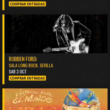
COMPRAR ENTRADAS
ROBBEN FORD:
SALA LONG ROCK. SEVILLA
SAB 3 OCT
COMPRAR ENTRADAS