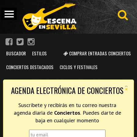
BUSCADOR
ESTILOS
COMPRAR ENTRADAS CONCIERTOS
CONCIERTOS DESTACADOS
CICLOS Y FESTIVALES
×
AGENDA ELECTRÓNICA DE CONCIERTOS
Suscríbete y recibirás en tu correo nuestra
agenda diaria de
Conciertos
. Puedes darte de
baja en cualquier momento