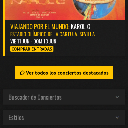
VIAJANDO POR EL MUNDO:
KAROL G
ESTADIO OLÍMPICO DE LA CARTUJA. SEVILLA
VIE 11 JUN - DOM 13 JUN
COMPRAR ENTRADAS
Ver todos los conciertos destacados
Buscador de Conciertos
Estilos