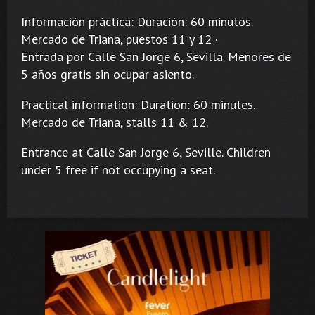
Información práctica: Duración: 60 minutos.
Mercado de Triana, puestos 11 y 12 ·
Entrada por Calle San Jorge 6, Sevilla. Menores de
5 años gratis sin ocupar asiento.
Practical information: Duration: 60 minutes.
Mercado de Triana, stalls 11 & 12.
Entrance at Calle San Jorge 6, Seville. Children
under 5 free if not occupying a seat.