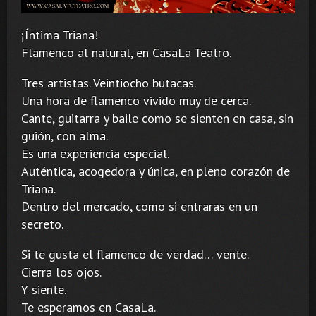
¡Íntima Triana!
Flamenco al natural, en CasaLa Teatro.
Tres artistas. Veintiocho butacas.
Una hora de flamenco vivido muy de cerca.
Cante, guitarra y baile como se sienten en casa, sin
guión, con alma.
Es una experiencia especial.
Auténtica, acogedora y única, en pleno corazón de
Triana.
Dentro del mercado, como si entraras en un
secreto.
Si te gusta el flamenco de verdad… vente.
Cierra los ojos.
Y siente.
Te esperamos en CasaLa.