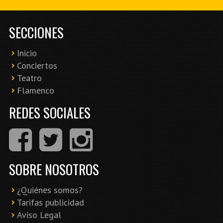
SECCIONES
Inicio
Conciertos
Teatro
Flamenco
REDES SOCIALES
SOBRE NOSOTROS
¿Quiénes somos?
Tarifas publicidad
Aviso Legal