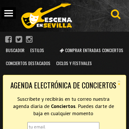
BUSCADOR
ESTILOS
COMPRAR ENTRADAS CONCIERTOS
CONCIERTOS DESTACADOS
CICLOS Y FESTIVALES
×
AGENDA ELECTRÓNICA DE CONCIERTOS
Suscríbete y recibirás en tu correo nuestra
agenda diaria de
Conciertos
. Puedes darte de
baja en cualquier momento