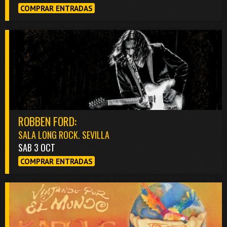
COMPRAR ENTRADAS
ROBBEN FORD:
SALA LONG ROCK. SEVILLA
SAB 3 OCT
COMPRAR ENTRADAS