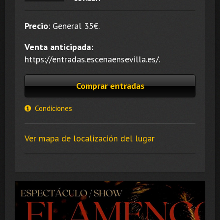
Precio
:
General 35
€.
Venta anticipada:
https://entradas.escenaensevilla.es/.
Comprar entradas
Condiciones
Ver mapa de localización del lugar