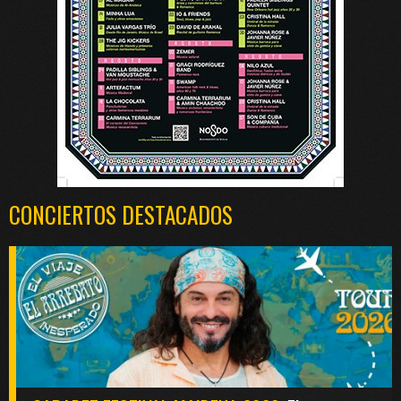
CONCIERTOS DESTACADOS