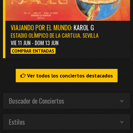
VIAJANDO POR EL MUNDO:
KAROL G
ESTADIO OLÍMPICO DE LA CARTUJA. SEVILLA
VIE 11 JUN - DOM 13 JUN
COMPRAR ENTRADAS
Ver todos los conciertos destacados
Buscador de Conciertos
Estilos