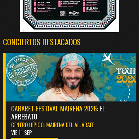
CONCIERTOS DESTACADOS
CABARET FESTIVAL MAIRENA 2026:
EL
ARREBATO
CENTRO HÍPICO. MAIRENA DEL ALJARAFE
VIE 11 SEP