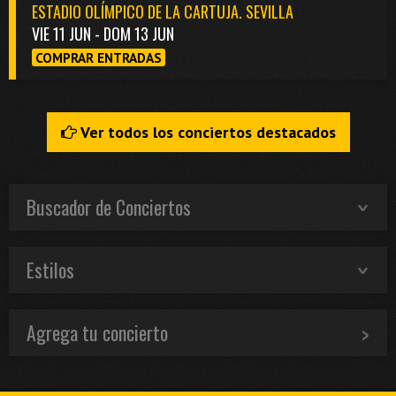
ESTADIO OLÍMPICO DE LA CARTUJA. SEVILLA
VIE 11 JUN - DOM 13 JUN
COMPRAR ENTRADAS
Ver todos los conciertos destacados
Buscador de Conciertos
Estilos
Agrega tu concierto