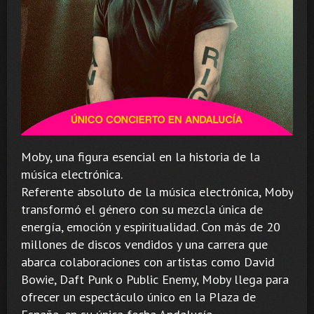
Moby, una figura esencial en la historia de la
música electrónica.
Referente absoluto de la música electrónica, Moby
transformó el género con su mezcla única de
energía, emoción y espiritualidad. Con más de 20
millones de discos vendidos y una carrera que
abarca colaboraciones con artistas como David
Bowie, Daft Punk o Public Enemy, Moby llega para
ofrecer un espectáculo único en la Plaza de