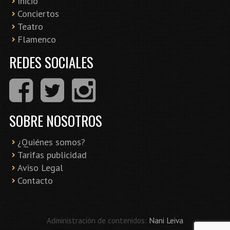
Inicio
Conciertos
Teatro
Flamenco
REDES SOCIALES
SOBRE NOSOTROS
¿Quiénes somos?
Tarifas publicidad
Aviso Legal
Contacto
Administración de contenidos:
Nani Leiva