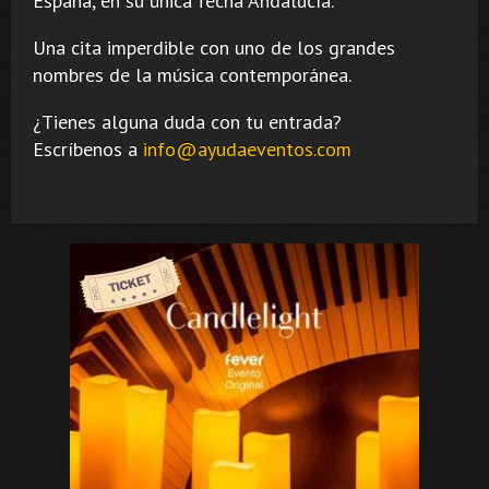
España, en su única fecha Andalucía.
Una cita imperdible con uno de los grandes
nombres de la música contemporánea.
¿Tienes alguna duda con tu entrada?
Escríbenos a
info@ayudaeventos.com