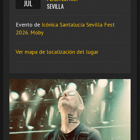
JUL
SEVILLA
Evento de
Icónica Santalucía Sevilla Fest
2026. Moby
Ver mapa de localización del lugar