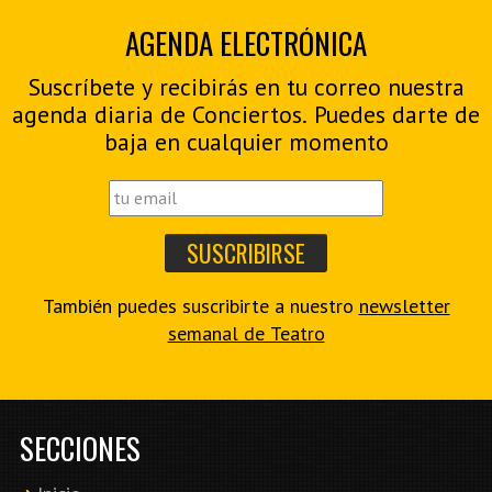
AGENDA ELECTRÓNICA
Suscríbete y recibirás en tu correo nuestra
agenda diaria de Conciertos. Puedes darte de
baja en cualquier momento
También puedes suscribirte a nuestro
newsletter
semanal de Teatro
SECCIONES