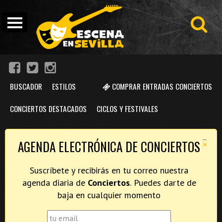
BUSCADOR
ESTILOS
COMPRAR ENTRADAS CONCIERTOS
CONCIERTOS DESTACADOS
CICLOS Y FESTIVALES
×
AGENDA ELECTRÓNICA DE CONCIERTOS
Suscríbete y recibirás en tu correo nuestra
agenda diaria de
Conciertos
. Puedes darte de
baja en cualquier momento