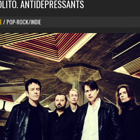
ÓLITO. ANTIDEPRESSANTS
E
/ POP-ROCK/INDIE