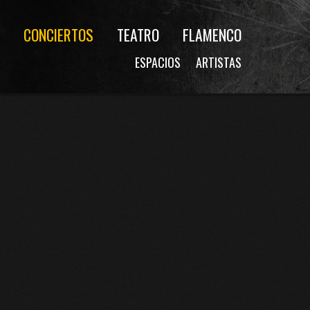
CONCIERTOS
TEATRO
FLAMENCO
ESPACIOS
ARTISTAS