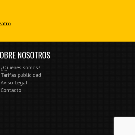
eatro
OBRE NOSOTROS
¿Quiénes somos?
Tarifas publicidad
Aviso Legal
Contacto