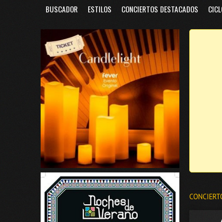
BUSCADOR
ESTILOS
CONCIERTOS DESTACADOS
CICL
CONCIERT