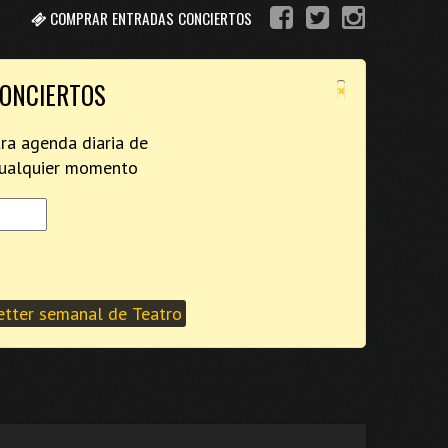
COMPRAR ENTRADAS CONCIERTOS
×
CONCIERTOS
tra agenda diaria de
 cualquier momento
tter semanal de Teatro