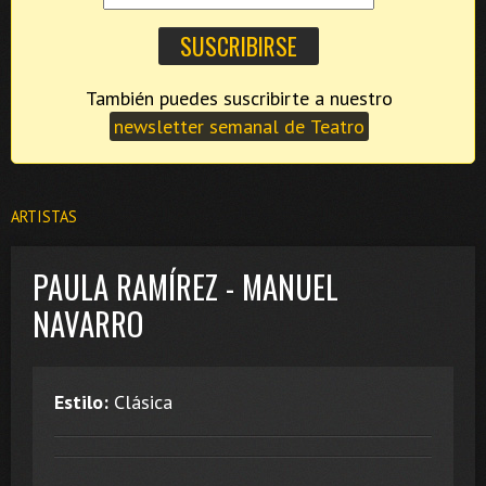
También puedes suscribirte a nuestro
newsletter semanal de Teatro
ARTISTAS
PAULA RAMÍREZ - MANUEL
NAVARRO
Estilo:
Clásica