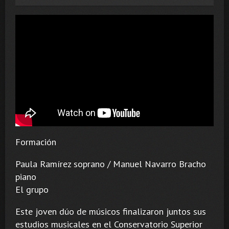
Formación
Paula Ramírez soprano / Manuel Navarro Bracho
piano
El grupo
Este joven dúo de músicos finalizaron juntos sus
estudios musicales en el Conservatorio Superior