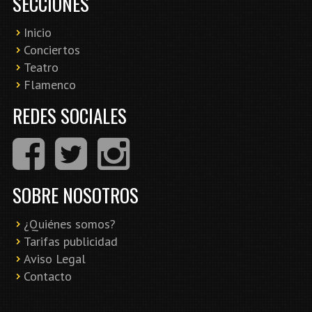
SECCIONES
Inicio
Conciertos
Teatro
Flamenco
REDES SOCIALES
SOBRE NOSOTROS
¿Quiénes somos?
Tarifas publicidad
Aviso Legal
Contacto