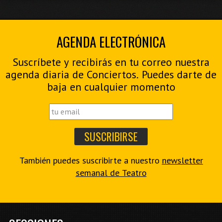
AGENDA ELECTRÓNICA
Suscríbete y recibirás en tu correo nuestra
agenda diaria de Conciertos. Puedes darte de
baja en cualquier momento
También puedes suscribirte a nuestro
newsletter
semanal de Teatro