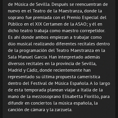
de Música de Sevilla. Después se reencuentran de
nuevo en el Teatro de la Maestranza, donde la
soprano fue premiada con el Premio Especial del
Público en el XIX Certamen de la ASAO; y él en
dicho teatro trabaja como maestro correpetidor.
Es ahí donde ambos empiezan a trabajar como
dúo musical realizando diferentes recitales dentro
de la programación del Teatro Maestranza en la
Sala Manuel García. Han interpretado además
diversos recitales en la provincia de Sevilla,
Madrid y Cádiz, donde recientemente han
representado su última propuesta camerística
dentro del Festival de Música Española. A lo largo
de esta temporada planean viajar a Italia de la
mano de la mezzosoprano Elisabetta Fiorillo, para
difundir en conciertos la música española, la
canción de cámara y la zarzuela.