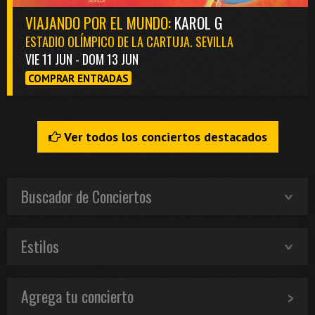
VIAJANDO POR EL MUNDO:
KAROL G
ESTADIO OLÍMPICO DE LA CARTUJA. SEVILLA
VIE 11 JUN - DOM 13 JUN
COMPRAR ENTRADAS
Ver todos los conciertos destacados
Buscador de Conciertos
Estilos
Agrega tu concierto