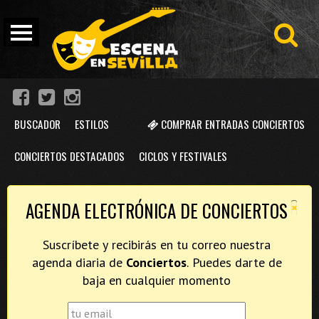
BUSCADOR
ESTILOS
COMPRAR ENTRADAS CONCIERTOS
CONCIERTOS DESTACADOS
CICLOS Y FESTIVALES
×
AGENDA ELECTRÓNICA DE CONCIERTOS
Suscríbete y recibirás en tu correo nuestra
agenda diaria de
Conciertos
. Puedes darte de
baja en cualquier momento