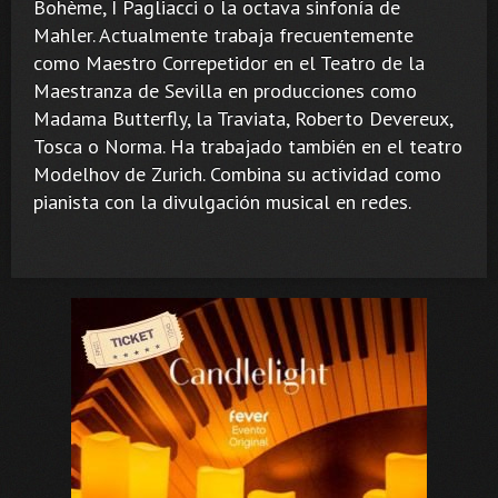
Bohème, I Pagliacci o la octava sinfonía de
Mahler. Actualmente trabaja frecuentemente
como Maestro Correpetidor en el Teatro de la
Maestranza de Sevilla en producciones como
Madama Butterfly, la Traviata, Roberto Devereux,
Tosca o Norma. Ha trabajado también en el teatro
Modelhov de Zurich. Combina su actividad como
pianista con la divulgación musical en redes.