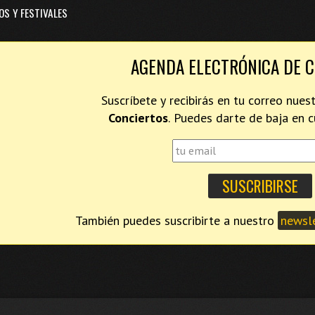
OS Y FESTIVALES
AGENDA ELECTRÓNICA DE 
Suscríbete y recibirás en tu correo nues
Conciertos
. Puedes darte de baja en
También puedes suscribirte a nuestro
newsle