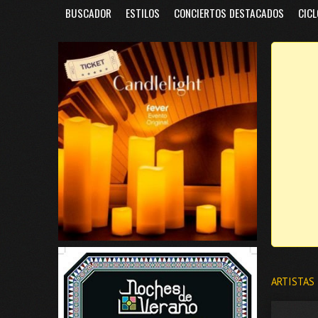
BUSCADOR
ESTILOS
CONCIERTOS DESTACADOS
CICL
ARTISTAS