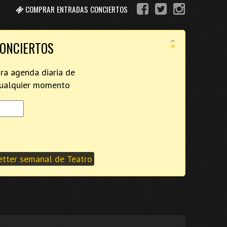
COMPRAR ENTRADAS CONCIERTOS
×
CONCIERTOS
tra agenda diaria de
 cualquier momento
tter semanal de Teatro