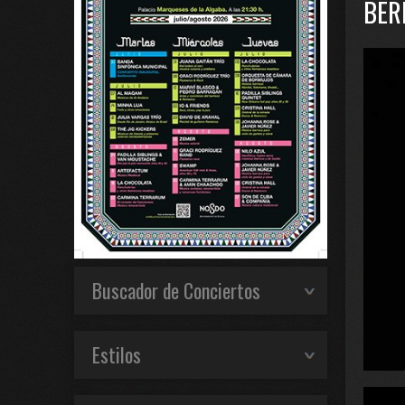
BER
Buscador de Conciertos
Estilos