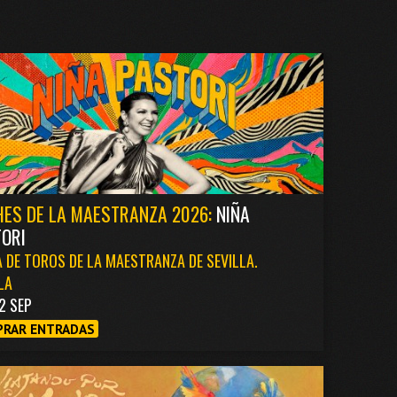
ES DE LA MAESTRANZA 2026:
NIÑA
ORI
 DE TOROS DE LA MAESTRANZA DE SEVILLA.
LA
2 SEP
RAR ENTRADAS