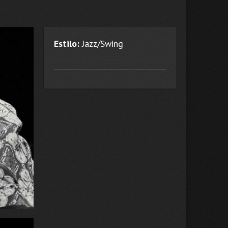
Estilo:
Jazz/Swing