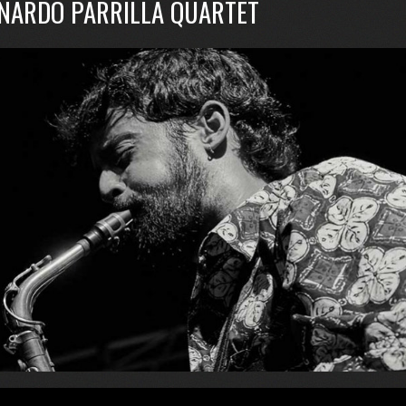
NARDO PARRILLA QUARTET