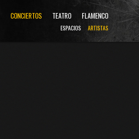
CONCIERTOS
TEATRO
FLAMENCO
ESPACIOS
ARTISTAS