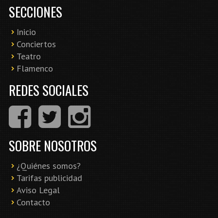
SECCIONES
Inicio
Conciertos
Teatro
Flamenco
REDES SOCIALES
SOBRE NOSOTROS
¿Quiénes somos?
Tarifas publicidad
Aviso Legal
Contacto