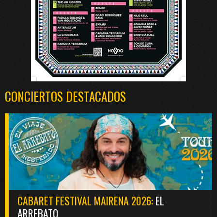
CONCIERTOS DESTACADOS
CABARET FESTIVAL MAIRENA 2026:
EL
ARREBATO