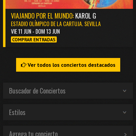
VIAJANDO POR EL MUNDO:
KAROL G
ESTADIO OLÍMPICO DE LA CARTUJA. SEVILLA
VIE 11 JUN - DOM 13 JUN
COMPRAR ENTRADAS
Ver todos los conciertos destacados
Buscador de Conciertos
Estilos
Agrega tu concierto