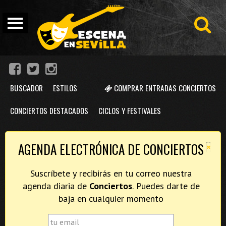
BUSCADOR
ESTILOS
COMPRAR ENTRADAS CONCIERTOS
CONCIERTOS DESTACADOS
CICLOS Y FESTIVALES
×
AGENDA ELECTRÓNICA DE CONCIERTOS
Suscríbete y recibirás en tu correo nuestra
agenda diaria de
Conciertos
. Puedes darte de
baja en cualquier momento