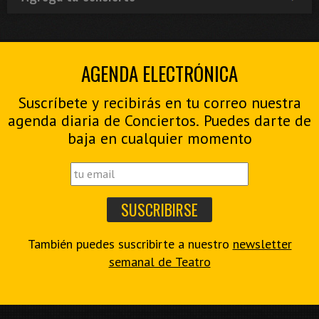
AGENDA ELECTRÓNICA
Suscríbete y recibirás en tu correo nuestra
agenda diaria de Conciertos. Puedes darte de
baja en cualquier momento
También puedes suscribirte a nuestro
newsletter
semanal de Teatro