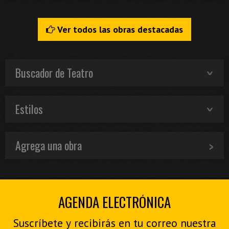
Ver todos las obras destacadas
Buscador de Teatro
Estilos
Agrega una obra
AGENDA ELECTRÓNICA
Suscríbete y recibirás en tu correo nuestra