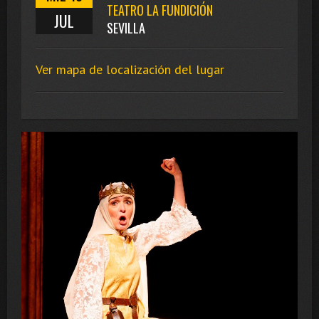
TEATRO LA FUNDICIÓN
JUL
SEVILLA
Ver mapa de localización del lugar