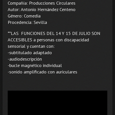
Compañía: Producciones Circulares
Autor: Antonio Hernández Centeno
Género: Comedia
Procedencia: Sevilla
**LAS FUNCIONES DEL 14 Y 15 DE JULIO SON
ACCESIBLES a personas con discapacidad
sensorial y cuentan con:
-subtitulado adaptado
-audiodescripción
-bucle magnético individual
-sonido amplificado con auriculares