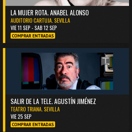
LA MUJER ROTA. ANABEL ALONSO
AUDITORIO CARTUJA. SEVILLA
VIE 11 SEP - SAB 12 SEP
COMPRAR ENTRADAS
SALIR DE LA TELE. AGUSTÍN JIMÉNEZ
TEATRO TRIANA. SEVILLA
VIE 25 SEP
COMPRAR ENTRADAS