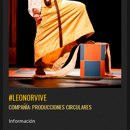
#LEONORVIVE
COMPAÑÍA: PRODUCCIONES CIRCULARES
Información