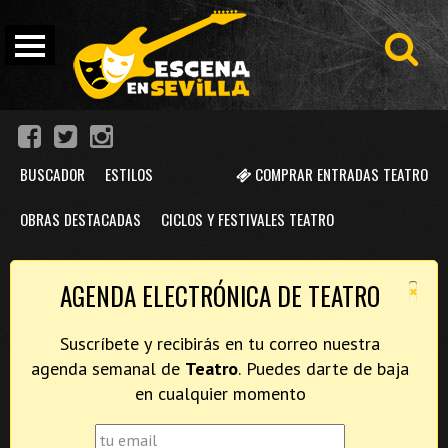
BUSCADOR
ESTILOS
COMPRAR ENTRADAS TEATRO
OBRAS DESTACADAS
CICLOS Y FESTIVALES TEATRO
×
AGENDA ELECTRÓNICA DE TEATRO
Suscríbete y recibirás en tu correo nuestra
agenda semanal de
Teatro
. Puedes darte de baja
en cualquier momento