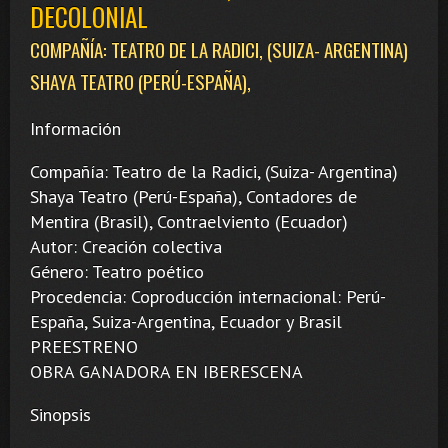
DECOLONIAL
COMPAÑÍA: TEATRO DE LA RADICI, (SUIZA- ARGENTINA)
SHAYA TEATRO (PERÚ-ESPAÑA),
Información
Compañía: Teatro de la Radici, (Suiza- Argentina)
Shaya Teatro (Perú-España), Contadores de
Mentira (Brasil), Contraelviento (Ecuador)
Autor: Creación colectiva
Género: Teatro poético
Procedencia: Coproducción internacional: Perú-
España, Suiza-Argentina, Ecuador y Brasil
PREESTRENO
OBRA GANADORA EN IBERESCENA
Sinopsis