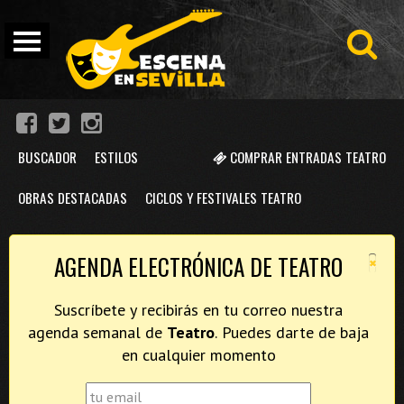
BUSCADOR
ESTILOS
COMPRAR ENTRADAS TEATRO
OBRAS DESTACADAS
CICLOS Y FESTIVALES TEATRO
×
AGENDA ELECTRÓNICA DE TEATRO
Suscríbete y recibirás en tu correo nuestra
agenda semanal de
Teatro
. Puedes darte de baja
en cualquier momento