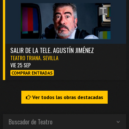
SALIR DE LA TELE. AGUSTÍN JIMÉNEZ
TEATRO TRIANA. SEVILLA
VIE 25 SEP
COMPRAR ENTRADAS
Ver todos las obras destacadas
Buscador de Teatro