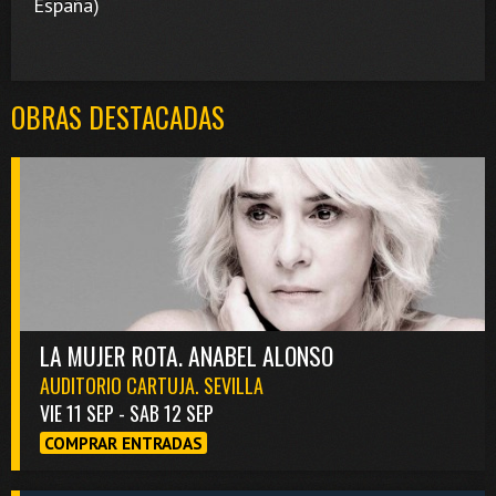
España)
OBRAS DESTACADAS
LA MUJER ROTA. ANABEL ALONSO
AUDITORIO CARTUJA. SEVILLA
VIE 11 SEP - SAB 12 SEP
COMPRAR ENTRADAS