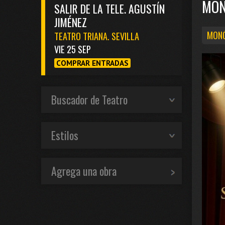
MON
SALIR DE LA TELE. AGUSTÍN
JIMÉNEZ
MONÓ
TEATRO TRIANA. SEVILLA
VIE 25 SEP
COMPRAR ENTRADAS
Buscador de Teatro
Estilos
Agrega una obra