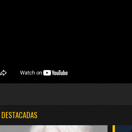
 DESTACADAS