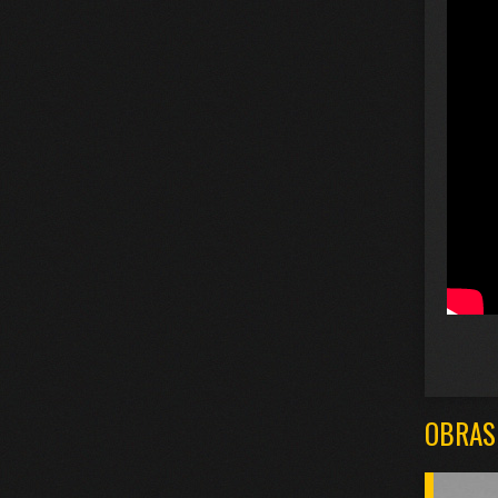
OBRAS