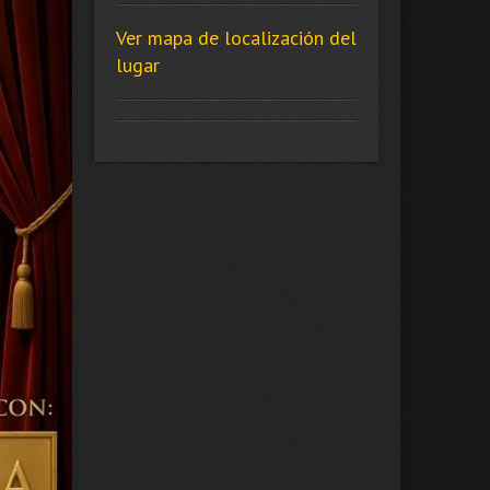
Ver mapa de localización del
lugar