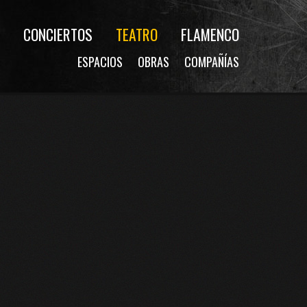
CONCIERTOS
TEATRO
FLAMENCO
ESPACIOS
OBRAS
COMPAÑÍAS