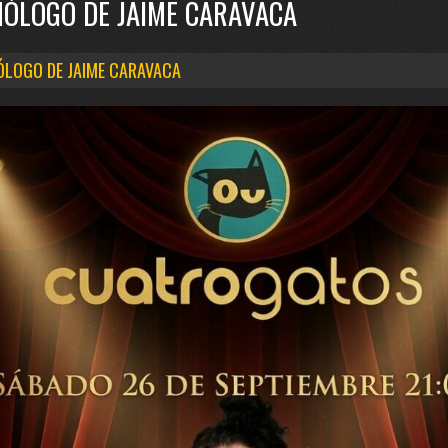
ÓLOGO DE JAIME CARAVACA
LOGO DE JAIME CARAVACA