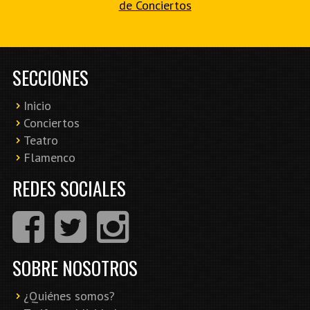
de Conciertos
SECCIONES
Inicio
Conciertos
Teatro
Flamenco
REDES SOCIALES
SOBRE NOSOTROS
¿Quiénes somos?