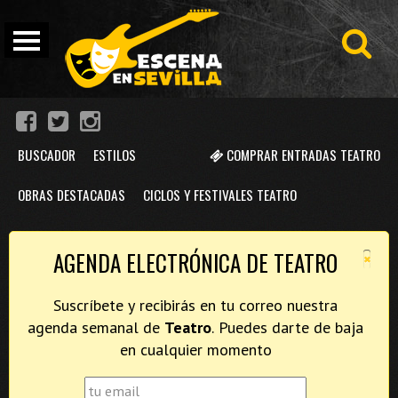
BUSCADOR
ESTILOS
COMPRAR ENTRADAS TEATRO
OBRAS DESTACADAS
CICLOS Y FESTIVALES TEATRO
×
AGENDA ELECTRÓNICA DE TEATRO
Suscríbete y recibirás en tu correo nuestra
agenda semanal de
Teatro
. Puedes darte de baja
en cualquier momento