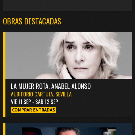
OBRAS DESTACADAS
LA MUJER ROTA. ANABEL ALONSO
AUDITORIO CARTUJA. SEVILLA
VIE 11 SEP - SAB 12 SEP
COMPRAR ENTRADAS