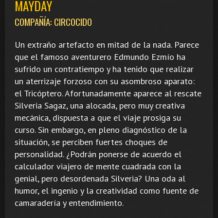
MAYDAY
COMPAÑÍA: CIRCOCIDO
Un extraño artefacto en mitad de la nada. Parece
que el famoso aventurero Edmundo Ezmío ha
sufrido un contratiempo y ha tenido que realizar
un aterrizaje forzoso con su asombroso aparato:
el Tricóptero. Afortunadamente aparece al rescate
Silveria Sagaz, una alocada, pero muy creativa
mecánica, dispuesta a que el viaje prosiga su
curso. Sin embargo, en pleno diagnóstico de la
situación, se perciben fuertes choques de
personalidad. ¿Podrán ponerse de acuerdo el
calculador viajero de mente cuadrada con la
genial, pero desordenada Silveria? Una oda al
humor, el ingenio y la creatividad como fuente de
camaradería y entendimiento.