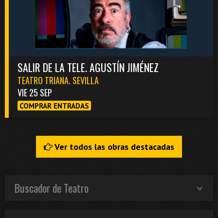
SALIR DE LA TELE. AGUSTÍN JIMÉNEZ
TEATRO TRIANA. SEVILLA
VIE 25 SEP
COMPRAR ENTRADAS
Ver todos las obras destacadas
Buscador de Teatro