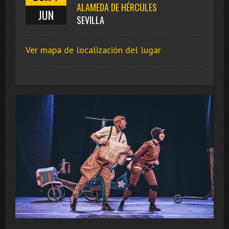
ALAMEDA DE HÉRCULES
JUN
SEVILLA
Ver mapa de localización del lugar