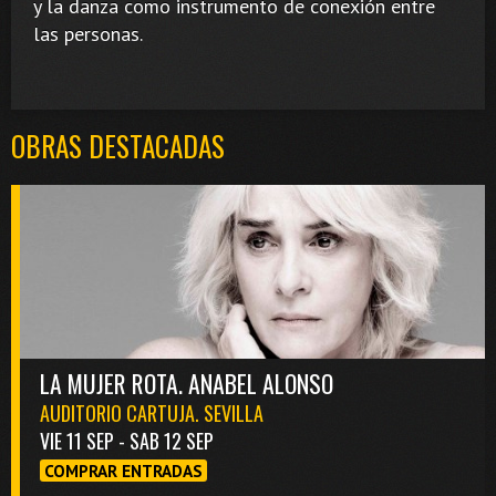
y la danza como instrumento de conexión entre
las personas.
OBRAS DESTACADAS
LA MUJER ROTA. ANABEL ALONSO
AUDITORIO CARTUJA. SEVILLA
VIE 11 SEP - SAB 12 SEP
COMPRAR ENTRADAS