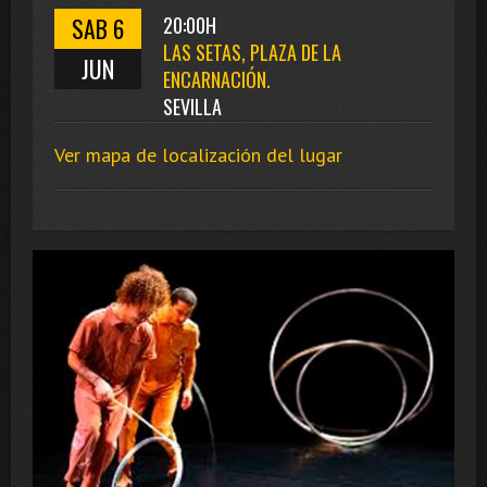
SAB 6
20:00H
LAS SETAS, PLAZA DE LA
JUN
ENCARNACIÓN.
SEVILLA
Ver mapa de localización del lugar