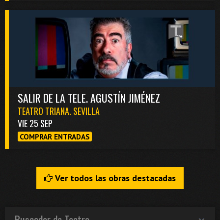
SALIR DE LA TELE. AGUSTÍN JIMÉNEZ
TEATRO TRIANA. SEVILLA
VIE 25 SEP
COMPRAR ENTRADAS
Ver todos las obras destacadas
Buscador de Teatro