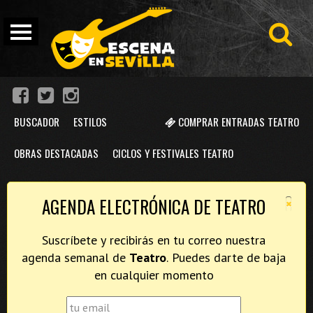
BUSCADOR
ESTILOS
COMPRAR ENTRADAS TEATRO
OBRAS DESTACADAS
CICLOS Y FESTIVALES TEATRO
×
AGENDA ELECTRÓNICA DE TEATRO
Suscríbete y recibirás en tu correo nuestra
agenda semanal de
Teatro
. Puedes darte de baja
en cualquier momento