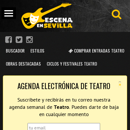
BUSCADOR
ESTILOS
COMPRAR ENTRADAS TEATRO
OBRAS DESTACADAS
CICLOS Y FESTIVALES TEATRO
×
AGENDA ELECTRÓNICA DE TEATRO
Suscríbete y recibirás en tu correo nuestra
agenda semanal de
Teatro
. Puedes darte de baja
en cualquier momento