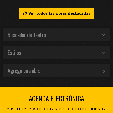
Ver todos las obras destacadas
Buscador de Teatro
Estilos
Agrega una obra
AGENDA ELECTRÓNICA
Suscríbete y recibirás en tu correo nuestra