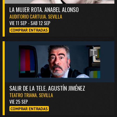
LA MUJER ROTA. ANABEL ALONSO
AUDITORIO CARTUJA. SEVILLA
VIE 11 SEP - SAB 12 SEP
COMPRAR ENTRADAS
SALIR DE LA TELE. AGUSTÍN JIMÉNEZ
TEATRO TRIANA. SEVILLA
VIE 25 SEP
COMPRAR ENTRADAS