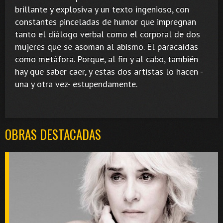
brillante y explosiva y un texto ingenioso, con
constantes pinceladas de humor que impregnan
tanto el diálogo verbal como el corporal de dos
mujeres que se asoman al abismo. El paracaídas
como metáfora. Porque, al fin y al cabo, también
hay que saber caer, y estas dos artistas lo hacen -
una y otra vez- estupendamente.
OBRAS DESTACADAS