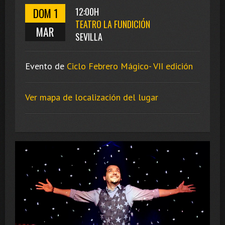
DOM 1
12:00H
TEATRO LA FUNDICIÓN
MAR
SEVILLA
Evento de
Ciclo Febrero Mágico- VII edición
Ver mapa de localización del lugar