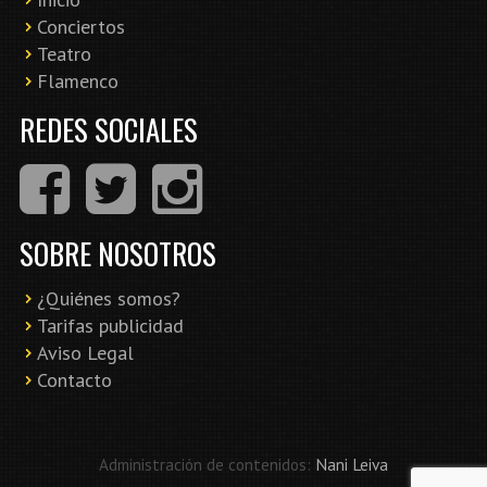
Conciertos
Teatro
Flamenco
REDES SOCIALES
SOBRE NOSOTROS
¿Quiénes somos?
Tarifas publicidad
Aviso Legal
Contacto
Administración de contenidos:
Nani Leiva