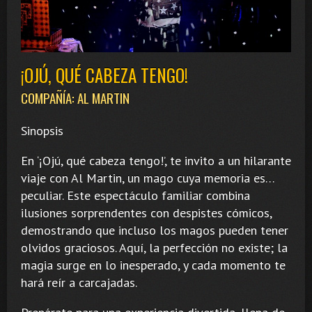
¡OJÚ, QUÉ CABEZA TENGO!
COMPAÑÍA: AL MARTIN
Sinopsis
En ‘¡Ojú, qué cabeza tengo!’, te invito a un hilarante
viaje con Al Martin, un mago cuya memoria es…
peculiar. Este espectáculo familiar combina
ilusiones sorprendentes con despistes cómicos,
demostrando que incluso los magos pueden tener
olvidos graciosos. Aquí, la perfección no existe; la
magia surge en lo inesperado, y cada momento te
hará reír a carcajadas.