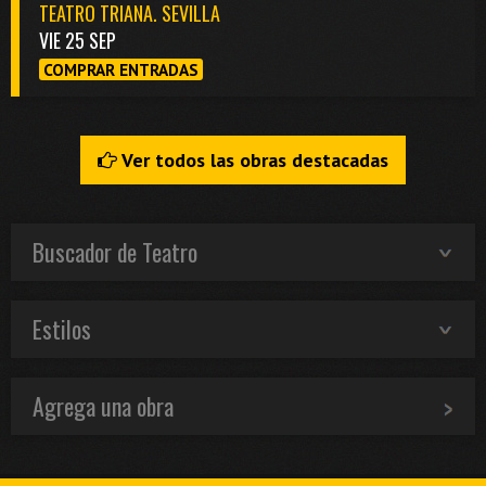
TEATRO TRIANA. SEVILLA
VIE 25 SEP
COMPRAR ENTRADAS
Ver todos las obras destacadas
Buscador de Teatro
Estilos
Agrega una obra