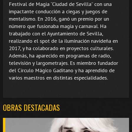
Festival de Magia “Ciudad de Sevilla” con una
impactante conducción a ciegas y juegos de
mentalismo. En 2016, ganó un premio por un
número que fusionaba magia y carnaval. Ha
trabajado con el Ayuntamiento de Sevilla,
realizando el spot de la iluminación navideña en
2017, y ha colaborado en proyectos culturales.
Además, ha aparecido en programas de radio,
televisión y largometrajes. Es miembro fundador
del Círculo Mágico Gaditano y ha aprendido de
varios maestros en distintas especialidades.
OBRAS DESTACADAS