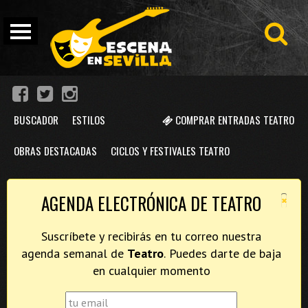
BUSCADOR
ESTILOS
COMPRAR ENTRADAS TEATRO
OBRAS DESTACADAS
CICLOS Y FESTIVALES TEATRO
×
AGENDA ELECTRÓNICA DE TEATRO
Suscríbete y recibirás en tu correo nuestra
agenda semanal de
Teatro
. Puedes darte de baja
en cualquier momento