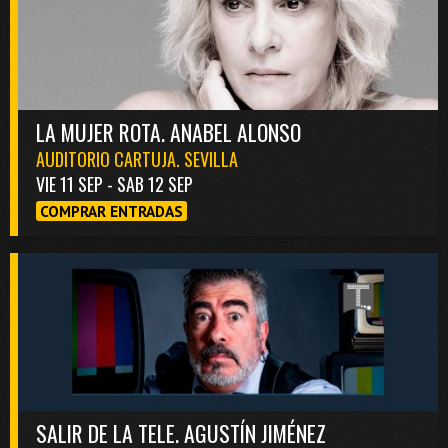
LA MUJER ROTA. ANABEL ALONSO
AUDITORIO CARTUJA. SEVILLA
VIE 11 SEP - SAB 12 SEP
COMPRAR ENTRADAS
SALIR DE LA TELE. AGUSTÍN JIMÉNEZ