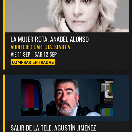
LA MUJER ROTA. ANABEL ALONSO
AUDITORIO CARTUJA. SEVILLA
VIE 11 SEP - SAB 12 SEP
COMPRAR ENTRADAS
SALIR DE LA TELE. AGUSTÍN JIMÉNEZ