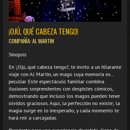
¡OJÚ, QUÉ CABEZA TENGO!
COMPAÑÍA: AL MARTIN
Sinopsis
En ‘¡Ojú, qué cabeza tengo!’, te invito a un hilarante
viaje con Al Martin, un mago cuya memoria es…
peculiar. Este espectáculo familiar combina
ilusiones sorprendentes con despistes cómicos,
demostrando que incluso los magos pueden tener
olvidos graciosos. Aquí, la perfección no existe; la
magia surge en lo inesperado, y cada momento te
hará reír a carcajadas.