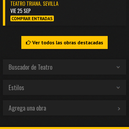
TEATRO TRIANA. SEVILLA
VIE 25 SEP
COMPRAR ENTRADAS
Ver todos las obras destacadas
Buscador de Teatro
Estilos
Agrega una obra