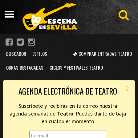
BUSCADOR
ESTILOS
COMPRAR ENTRADAS TEATRO
OBRAS DESTACADAS
CICLOS Y FESTIVALES TEATRO
×
AGENDA ELECTRÓNICA DE TEATRO
Suscríbete y recibirás en tu correo nuestra
agenda semanal de
Teatro
. Puedes darte de baja
en cualquier momento