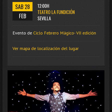
SAB 28
12:00H
TEATRO LA FUNDICIÓN
FEB
SEVILLA
Evento de
Ciclo Febrero Mágico- VII edición
Ver mapa de localización del lugar