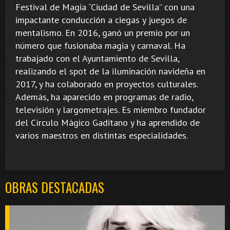
Festival de Magia “Ciudad de Sevilla” con una
impactante conducción a ciegas y juegos de
mentalismo. En 2016, ganó un premio por un
número que fusionaba magia y carnaval. Ha
trabajado con el Ayuntamiento de Sevilla,
realizando el spot de la iluminación navideña en
2017, y ha colaborado en proyectos culturales.
Además, ha aparecido en programas de radio,
televisión y largometrajes. Es miembro fundador
del Círculo Mágico Gaditano y ha aprendido de
varios maestros en distintas especialidades.
OBRAS DESTACADAS