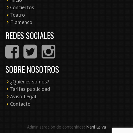
Conciertos
Teatro
Flamenco
REDES SOCIALES
SOBRE NOSOTROS
¿Quiénes somos?
Tarifas publicidad
Aviso Legal
Contacto
Administración de contenidos:
Nani Leiva