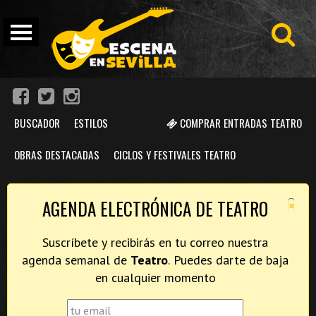
BUSCADOR
ESTILOS
COMPRAR ENTRADAS TEATRO
OBRAS DESTACADAS
CICLOS Y FESTIVALES TEATRO
×
AGENDA ELECTRÓNICA DE TEATRO
Suscríbete y recibirás en tu correo nuestra
agenda semanal de
Teatro
. Puedes darte de baja
en cualquier momento