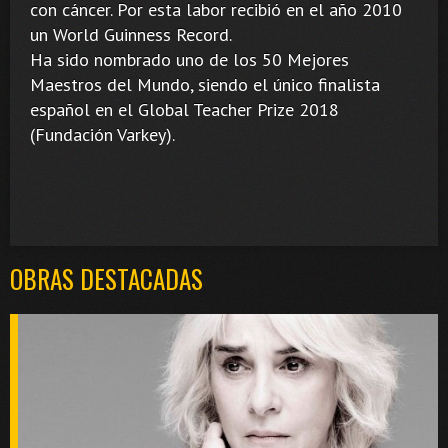
con cáncer. Por esta labor recibió en el año 2010
un World Guinness Record.
Ha sido nombrado uno de los 50 Mejores
Maestros del Mundo, siendo el único finalista
español en el Global Teacher Prize 2018
(Fundación Varkey).
OBRAS DESTACADAS