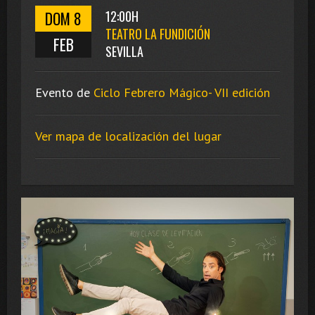
DOM 8
12:00H
TEATRO LA FUNDICIÓN
FEB
SEVILLA
Evento de
Ciclo Febrero Mágico- VII edición
Ver mapa de localización del lugar