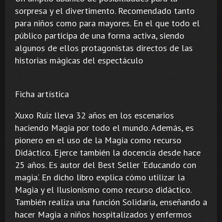
sorpresa y el divertimento. Recomendado tanto
para niños como para mayores. En el que todo el
público participa de una forma activa, siendo
algunos de ellos protagonistas directos de las
historias mágicas del espectáculo
Ficha artística
Xuxo Ruiz lleva 32 años en los escenarios
haciendo Magia por todo el mundo. Además, es
pionero en el uso de la Magia como recurso
Didáctico. Ejerce también la docencia desde hace
25 años. Es autor del Best Seller ‘Educando con
magia‘. En dicho libro explica cómo utilizar la
Magia y el Ilusionismo como recurso didáctico.
También realiza una función Solidaria, enseñando a
hacer Magia a niños hospitalizados y enfermos