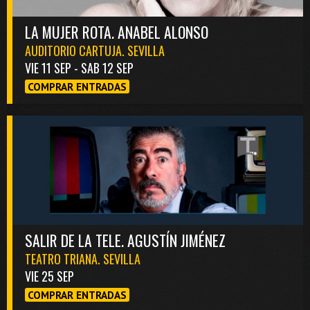
LA MUJER ROTA. ANABEL ALONSO
AUDITORIO CARTUJA. SEVILLA
VIE 11 SEP - SAB 12 SEP
COMPRAR ENTRADAS
SALIR DE LA TELE. AGUSTÍN JIMÉNEZ
TEATRO TRIANA. SEVILLA
VIE 25 SEP
COMPRAR ENTRADAS