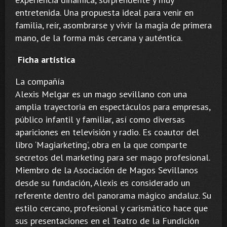
entretenida. Una propuesta ideal para venir en
familia, reír, asombrarse y vivir la magia de primera
mano, de la forma más cercana y auténtica.
Ficha artística
La compañía
Alexis Melgar es un mago sevillano con una
amplia trayectoria en espectáculos para empresas,
público infantil y familiar, así como diversas
apariciones en televisión y radio. Es coautor del
libro ‘Magiarketing‘, obra en la que comparte
secretos del marketing para ser mago profesional.
Miembro de la Asociación de Magos Sevillanos
desde su fundación, Alexis es considerado un
referente dentro del panorama mágico andaluz. Su
estilo cercano, profesional y carismático hace que
sus presentaciones en el Teatro de la Fundición