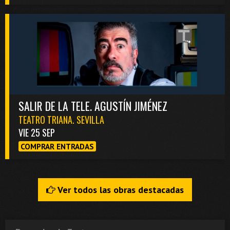
SALIR DE LA TELE. AGUSTÍN JIMÉNEZ
TEATRO TRIANA. SEVILLA
VIE 25 SEP
COMPRAR ENTRADAS
Ver todos las obras destacadas