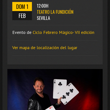
DOM 1
12:00H
TEATRO LA FUNDICIÓN
FEB
SEVILLA
Evento de
Ciclo Febrero Mágico- VII edición
Ver mapa de localización del lugar