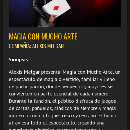
MAGIA CON MUCHO ARTE
COMPAÑÍA: ALEXIS MELGAR
Sinopsis
Alexis Melgar presenta ‘Magia con Mucho Arte’, un
espectáculo de magia divertido, familiar y lleno
de participación, donde pequeños y mayores se
convierten en parte esencial de cada número.
Durante la función, el público disfruta de juegos
de cartas, pañuelos, clásicos de siempre y magia
moderna con un toque fresco y cercano. El humor
atraviesa todo el espectáculo, creando una
experiencia dinámica, sorprendente y muy