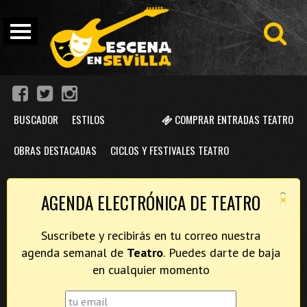
BUSCADOR
ESTILOS
COMPRAR ENTRADAS TEATRO
OBRAS DESTACADAS
CICLOS Y FESTIVALES TEATRO
×
AGENDA ELECTRÓNICA DE TEATRO
Suscríbete y recibirás en tu correo nuestra
agenda semanal de
Teatro
. Puedes darte de baja
en cualquier momento