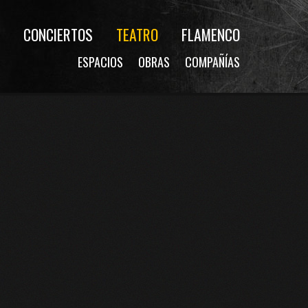
CONCIERTOS
TEATRO
FLAMENCO
ESPACIOS
OBRAS
COMPAÑÍAS