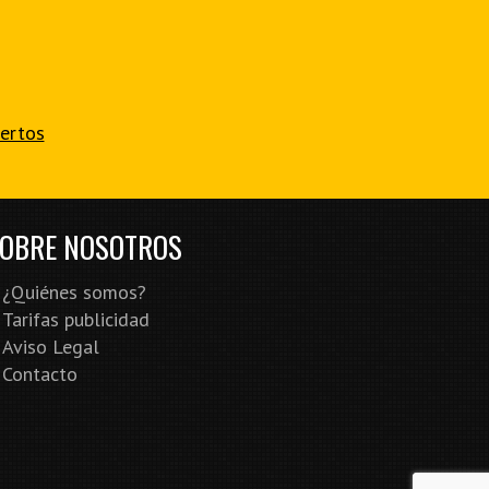
iertos
OBRE NOSOTROS
¿Quiénes somos?
Tarifas publicidad
Aviso Legal
Contacto