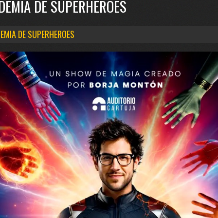
DEMIA DE SUPERHEROES
EMIA DE SUPERHEROES