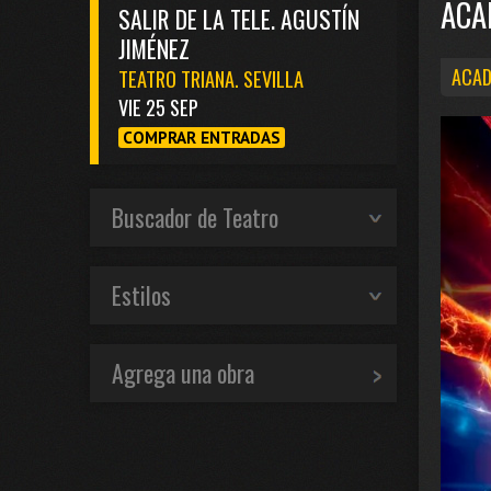
ACA
SALIR DE LA TELE. AGUSTÍN
JIMÉNEZ
ACAD
TEATRO TRIANA. SEVILLA
VIE 25 SEP
COMPRAR ENTRADAS
Buscador de Teatro
Estilos
Agrega una obra