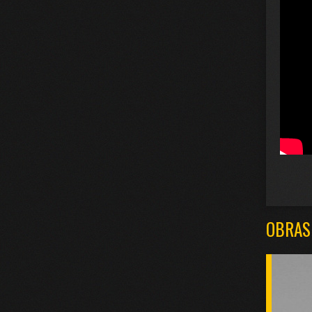
OBRAS