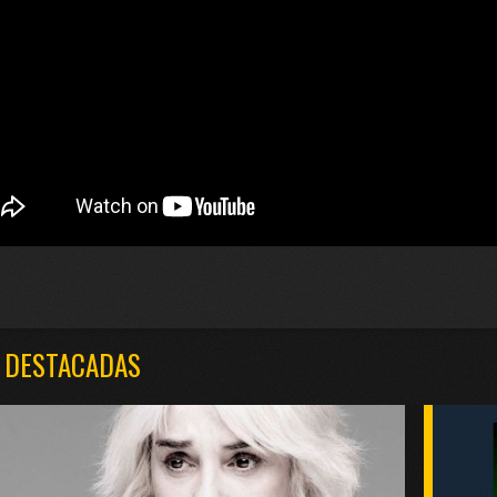
 DESTACADAS