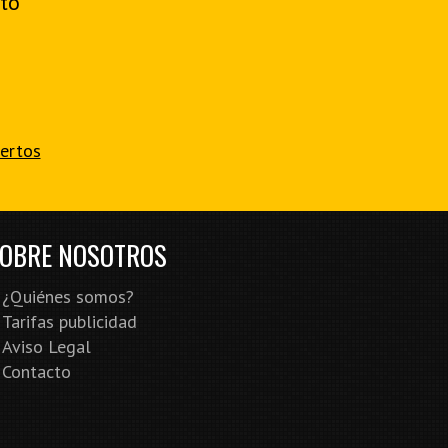
to
iertos
OBRE NOSOTROS
¿Quiénes somos?
Tarifas publicidad
Aviso Legal
Contacto