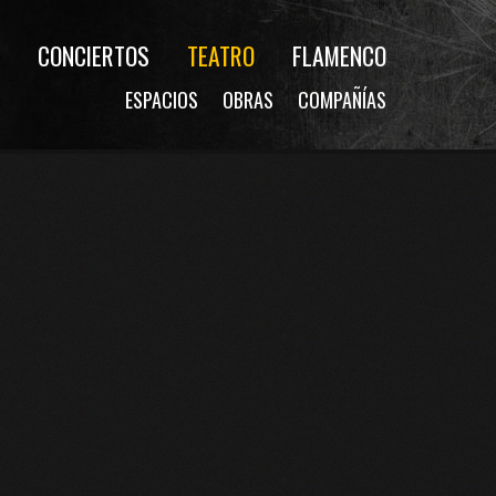
CONCIERTOS
TEATRO
FLAMENCO
ESPACIOS
OBRAS
COMPAÑÍAS