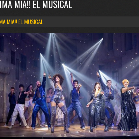
MA MIA!! EL MUSICAL
A MIA!! EL MUSICAL