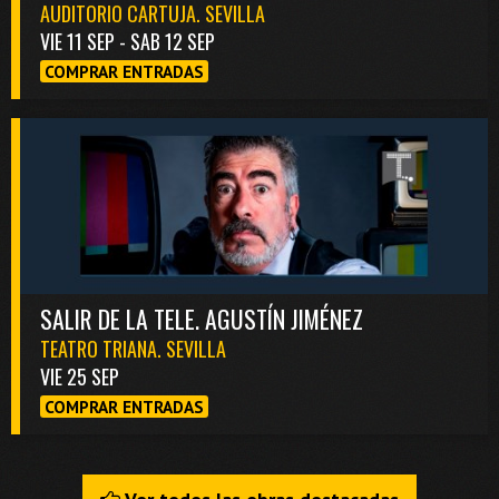
AUDITORIO CARTUJA. SEVILLA
VIE 11 SEP - SAB 12 SEP
COMPRAR ENTRADAS
SALIR DE LA TELE. AGUSTÍN JIMÉNEZ
TEATRO TRIANA. SEVILLA
VIE 25 SEP
COMPRAR ENTRADAS