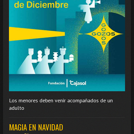
Los menores deben venir acompañados de un
adulto
MAGIA EN NAVIDAD