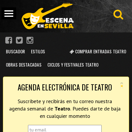
BUSCADOR
ESTILOS
COMPRAR ENTRADAS TEATRO
OBRAS DESTACADAS
CICLOS Y FESTIVALES TEATRO
×
AGENDA ELECTRÓNICA DE TEATRO
Suscríbete y recibirás en tu correo nuestra
agenda semanal de
Teatro
. Puedes darte de baja
en cualquier momento