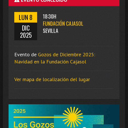
LUN 8
18:30H
FUNDACIÓN CAJASOL
DIC
SEVILLA
2025
Evento de
Gozos de Diciembre 2025:
Navidad en la Fundación Cajasol
Ver mapa de localización del lugar