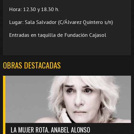
Hora: 12.30 y 18.30 h.
Lugar: Sala Salvador (C/Álvarez Quintero s/n)
Entradas en taquilla de Fundación Cajasol
OBRAS DESTACADAS
LA MUJER ROTA. ANABEL ALONSO