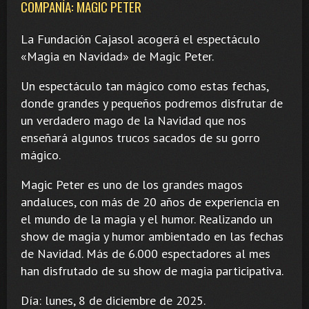
COMPAÑÍA: MAGIC PETER
La Fundación Cajasol acogerá el espectáculo
«Magia en Navidad» de Magic Peter.
Un espectáculo tan mágico como estas fechas,
donde grandes y pequeños podremos disfrutar de
un verdadero mago de la Navidad que nos
enseñará algunos trucos sacados de su gorro
mágico.
Magic Peter es uno de los grandes magos
andaluces, con más de 20 años de experiencia en
el mundo de la magia y el humor. Realizando un
show de magia y humor ambientado en las fechas
de Navidad. Más de 6.000 espectadores al mes
han disfrutado de su show de magia participativa.
Día: lunes, 8 de diciembre de 2025.