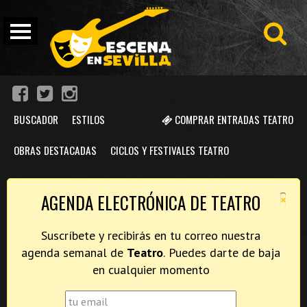
BUSCADOR
ESTILOS
COMPRAR ENTRADAS TEATRO
OBRAS DESTACADAS
CICLOS Y FESTIVALES TEATRO
×
AGENDA ELECTRÓNICA DE TEATRO
Suscríbete y recibirás en tu correo nuestra
agenda semanal de
Teatro
. Puedes darte de baja
en cualquier momento