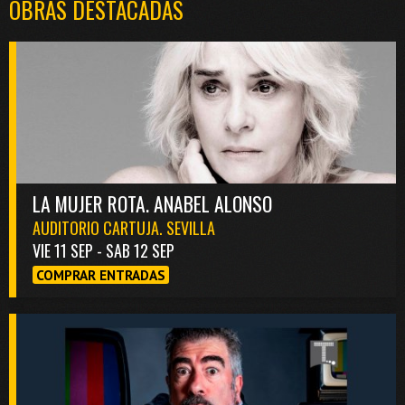
OBRAS DESTACADAS
LA MUJER ROTA. ANABEL ALONSO
AUDITORIO CARTUJA. SEVILLA
VIE 11 SEP - SAB 12 SEP
COMPRAR ENTRADAS