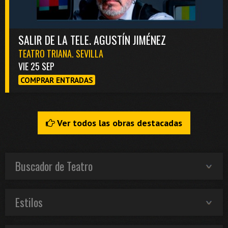
SALIR DE LA TELE. AGUSTÍN JIMÉNEZ
TEATRO TRIANA. SEVILLA
VIE 25 SEP
COMPRAR ENTRADAS
Ver todos las obras destacadas
Buscador de Teatro
Estilos