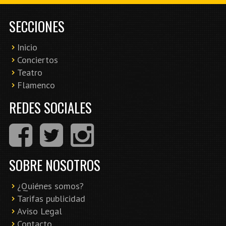
SECCIONES
Inicio
Conciertos
Teatro
Flamenco
REDES SOCIALES
SOBRE NOSOTROS
¿Quiénes somos?
Tarifas publicidad
Aviso Legal
Contacto