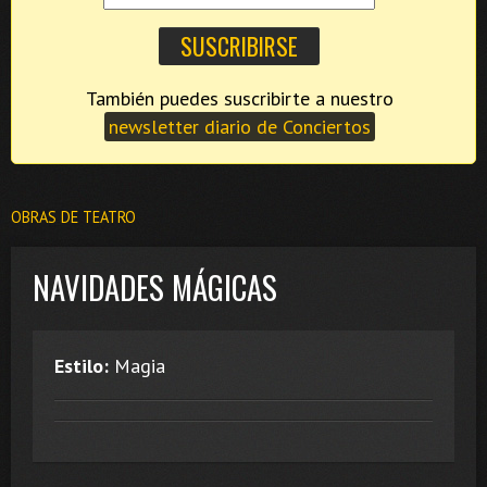
También puedes suscribirte a nuestro
newsletter diario de Conciertos
OBRAS DE TEATRO
NAVIDADES MÁGICAS
Estilo:
Magia