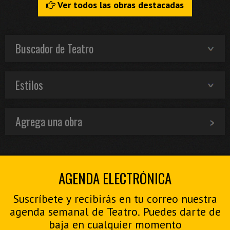
Ver todos las obras destacadas
Buscador de Teatro
Estilos
Agrega una obra
AGENDA ELECTRÓNICA
Suscríbete y recibirás en tu correo nuestra
agenda semanal de Teatro. Puedes darte de
baja en cualquier momento