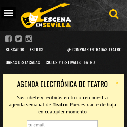
BUSCADOR
ESTILOS
COMPRAR ENTRADAS TEATRO
OBRAS DESTACADAS
CICLOS Y FESTIVALES TEATRO
×
AGENDA ELECTRÓNICA DE TEATRO
Suscríbete y recibirás en tu correo nuestra
agenda semanal de
Teatro
. Puedes darte de baja
en cualquier momento