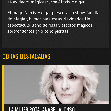
«Navidades mágicas», con Alexis Melgar.
El mago Alexis Melgar presenta su show familiar
de Magia y humor para estas Navidades. Un
espectáculo lleno de risas y efectos mágicos
sorprendentes. ¡No te lo pierdas!
OBRAS DESTACADAS
LA MUJER ROTA. ANABEL ALONSO