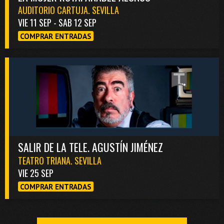
AUDITORIO CARTUJA. SEVILLA
VIE 11 SEP - SAB 12 SEP
COMPRAR ENTRADAS
SALIR DE LA TELE. AGUSTÍN JIMÉNEZ
TEATRO TRIANA. SEVILLA
VIE 25 SEP
COMPRAR ENTRADAS