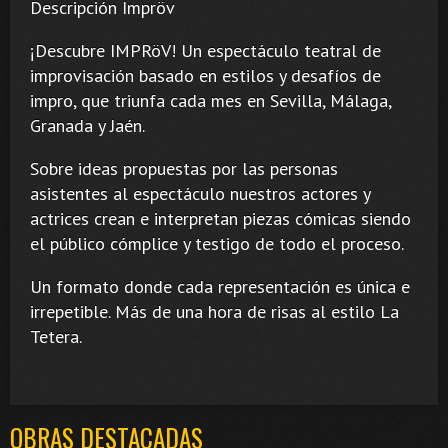
Descripción Impröv
¡Descubre IMPRöV! Un espectáculo teatral de
improvisación basado en estilos y desafíos de
impro, que triunfa cada mes en Sevilla, Málaga,
Granada y Jaén.
Sobre ideas propuestas por las personas
asistentes al espectáculo nuestros actores y
actrices crean e interpretan piezas cómicas siendo
el público cómplice y testigo de todo el proceso.
Un formato donde cada representación es única e
irrepetible. Más de una hora de risas al estilo La
Tetera.
OBRAS DESTACADAS