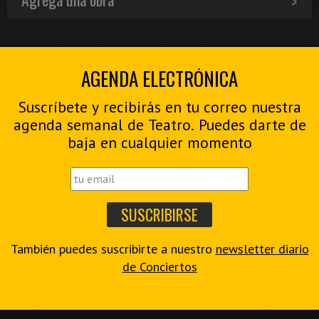
AGENDA ELECTRÓNICA
Suscríbete y recibirás en tu correo nuestra
agenda semanal de Teatro. Puedes darte de
baja en cualquier momento
También puedes suscribirte a nuestro
newsletter diario
de Conciertos