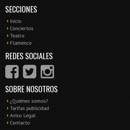
SECCIONES
Inicio
Conciertos
Teatro
Flamenco
REDES SOCIALES
SOBRE NOSOTROS
¿Quiénes somos?
Tarifas publicidad
Aviso Legal
Contacto