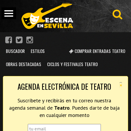
BUSCADOR
ESTILOS
COMPRAR ENTRADAS TEATRO
OBRAS DESTACADAS
CICLOS Y FESTIVALES TEATRO
×
AGENDA ELECTRÓNICA DE TEATRO
Suscríbete y recibirás en tu correo nuestra
agenda semanal de
Teatro
. Puedes darte de baja
en cualquier momento