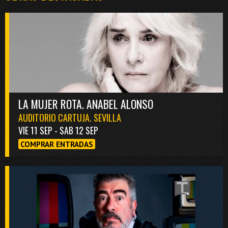
LA MUJER ROTA. ANABEL ALONSO
AUDITORIO CARTUJA. SEVILLA
VIE 11 SEP - SAB 12 SEP
COMPRAR ENTRADAS