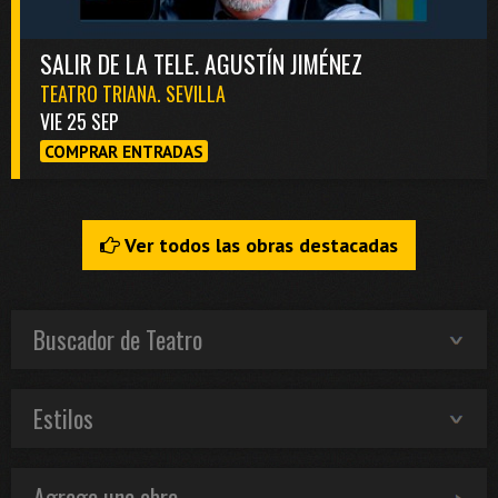
SALIR DE LA TELE. AGUSTÍN JIMÉNEZ
TEATRO TRIANA. SEVILLA
VIE 25 SEP
COMPRAR ENTRADAS
Ver todos las obras destacadas
Buscador de Teatro
Estilos
Agrega una obra