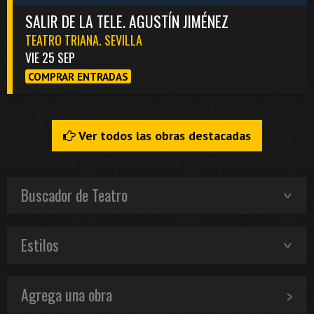
SALIR DE LA TELE. AGUSTÍN JIMÉNEZ
TEATRO TRIANA. SEVILLA
VIE 25 SEP
COMPRAR ENTRADAS
Ver todos las obras destacadas
Buscador de Teatro
Estilos
Agrega una obra