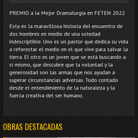
PREMIO a la Mejor Dramaturgia en FETEN 2022
Esta es la maravillosa historia del encuentro de
dos hombres en medio de una soledad
indescriptible. Uno es un pastor que dedica su vida
a reforestar el medio en el que vive para salvar la
tierra. El otro es un joven que se está buscando a
sí mismo, que descubre que la voluntad y la
generosidad son las armas que nos ayudan a
superar circunstancias adversas. Todo contado
desde el entendimiento de la naturaleza y la
fuerza creativa del ser humano.
OBRAS DESTACADAS