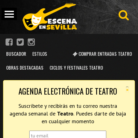
BUSCADOR
ESTILOS
COMPRAR ENTRADAS TEATRO
OBRAS DESTACADAS
CICLOS Y FESTIVALES TEATRO
×
AGENDA ELECTRÓNICA DE TEATRO
Suscríbete y recibirás en tu correo nuestra
agenda semanal de
Teatro
. Puedes darte de baja
en cualquier momento