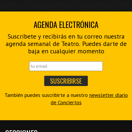
AGENDA ELECTRÓNICA
Suscríbete y recibirás en tu correo nuestra
agenda semanal de Teatro. Puedes darte de
baja en cualquier momento
También puedes suscribirte a nuestro
newsletter diario
de Conciertos