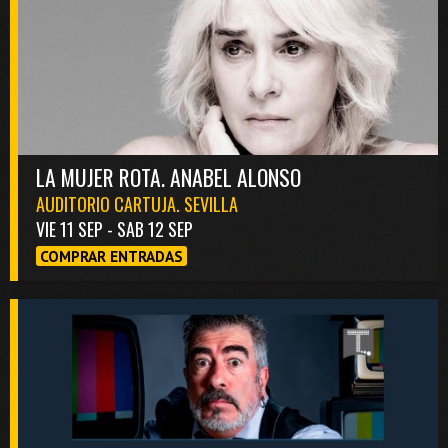
LA MUJER ROTA. ANABEL ALONSO
AUDITORIO CARTUJA. SEVILLA
VIE 11 SEP - SAB 12 SEP
COMPRAR ENTRADAS