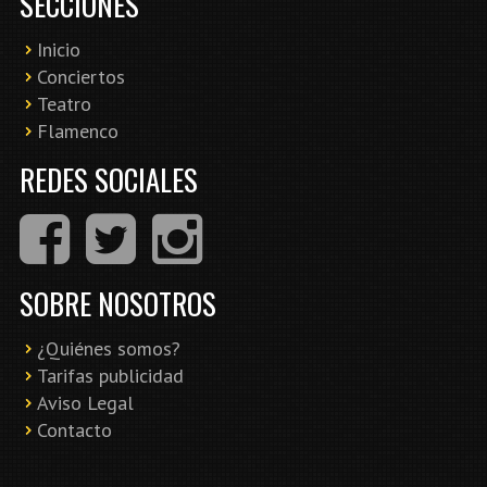
SECCIONES
Inicio
Conciertos
Teatro
Flamenco
REDES SOCIALES
SOBRE NOSOTROS
¿Quiénes somos?
Tarifas publicidad
Aviso Legal
Contacto