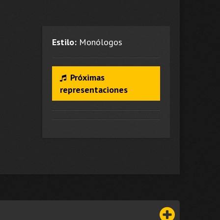
Estilo:
Monólogos
Próximas
representaciones