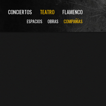
CONCIERTOS
TEATRO
FLAMENCO
ESPACIOS
OBRAS
COMPAÑÍAS