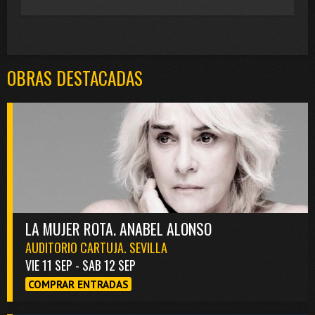
OBRAS DESTACADAS
LA MUJER ROTA. ANABEL ALONSO
AUDITORIO CARTUJA. SEVILLA
VIE 11 SEP - SAB 12 SEP
COMPRAR ENTRADAS