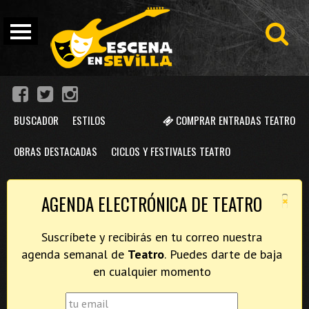
BUSCADOR
ESTILOS
COMPRAR ENTRADAS TEATRO
OBRAS DESTACADAS
CICLOS Y FESTIVALES TEATRO
×
AGENDA ELECTRÓNICA DE TEATRO
Suscríbete y recibirás en tu correo nuestra
agenda semanal de
Teatro
. Puedes darte de baja
en cualquier momento