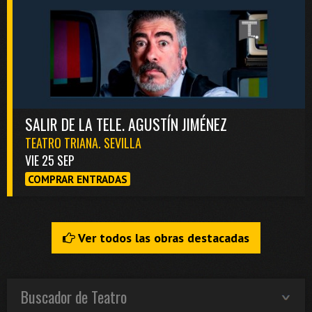
SALIR DE LA TELE. AGUSTÍN JIMÉNEZ
TEATRO TRIANA. SEVILLA
VIE 25 SEP
COMPRAR ENTRADAS
Ver todos las obras destacadas
Buscador de Teatro