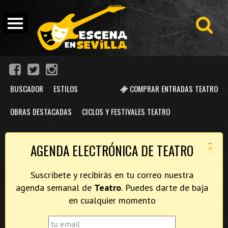
BUSCADOR
ESTILOS
COMPRAR ENTRADAS TEATRO
OBRAS DESTACADAS
CICLOS Y FESTIVALES TEATRO
×
AGENDA ELECTRÓNICA DE TEATRO
Suscríbete y recibirás en tu correo nuestra
agenda semanal de
Teatro
. Puedes darte de baja
en cualquier momento