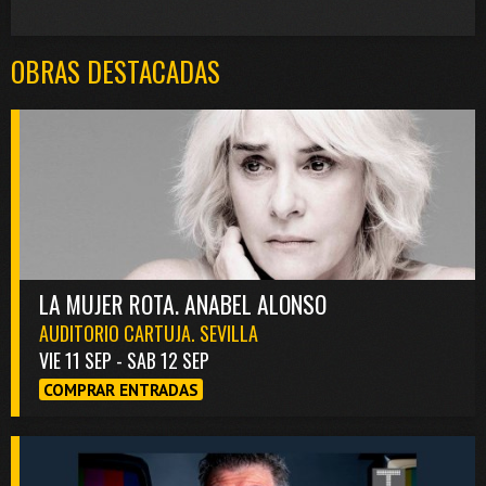
OBRAS DESTACADAS
LA MUJER ROTA. ANABEL ALONSO
AUDITORIO CARTUJA. SEVILLA
VIE 11 SEP - SAB 12 SEP
COMPRAR ENTRADAS