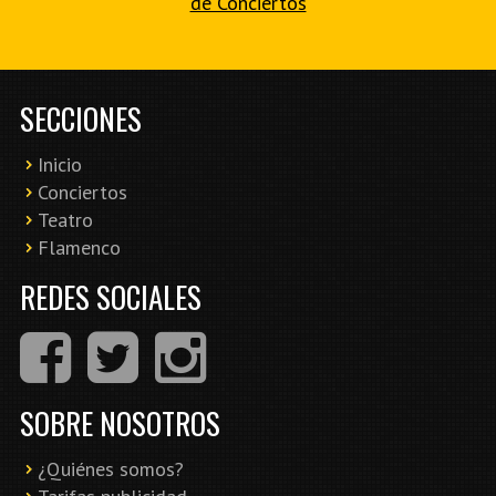
de Conciertos
SECCIONES
Inicio
Conciertos
Teatro
Flamenco
REDES SOCIALES
SOBRE NOSOTROS
¿Quiénes somos?