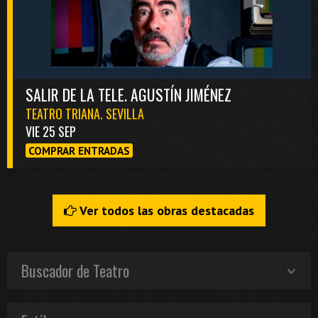
SALIR DE LA TELE. AGUSTÍN JIMÉNEZ
TEATRO TRIANA. SEVILLA
VIE 25 SEP
COMPRAR ENTRADAS
Ver todos las obras destacadas
Buscador de Teatro