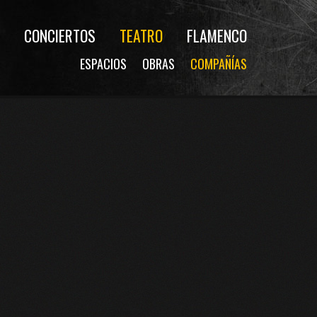
CONCIERTOS
TEATRO
FLAMENCO
ESPACIOS
OBRAS
COMPAÑÍAS