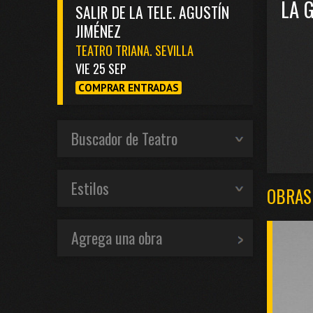
LA 
SALIR DE LA TELE. AGUSTÍN
JIMÉNEZ
TEATRO TRIANA. SEVILLA
VIE 25 SEP
COMPRAR ENTRADAS
Buscador de Teatro
Estilos
OBRAS
Agrega una obra