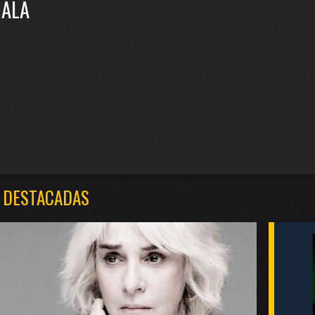
GALA
 DESTACADAS