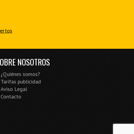
iertos
OBRE NOSOTROS
¿Quiénes somos?
Tarifas publicidad
Aviso Legal
Contacto