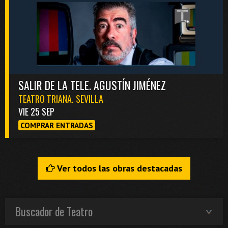
SALIR DE LA TELE. AGUSTÍN JIMÉNEZ
TEATRO TRIANA. SEVILLA
VIE 25 SEP
COMPRAR ENTRADAS
Ver todos las obras destacadas
Buscador de Teatro