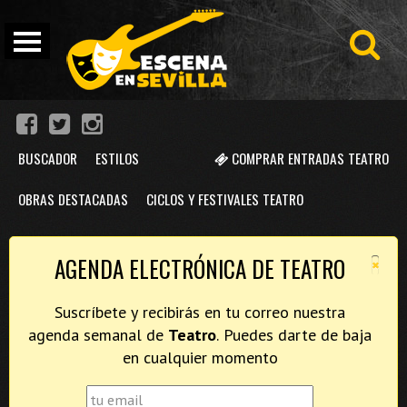
BUSCADOR
ESTILOS
COMPRAR ENTRADAS TEATRO
OBRAS DESTACADAS
CICLOS Y FESTIVALES TEATRO
×
AGENDA ELECTRÓNICA DE TEATRO
Suscríbete y recibirás en tu correo nuestra
agenda semanal de
Teatro
. Puedes darte de baja
en cualquier momento