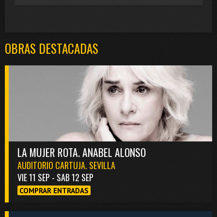
OBRAS DESTACADAS
LA MUJER ROTA. ANABEL ALONSO
AUDITORIO CARTUJA. SEVILLA
VIE 11 SEP - SAB 12 SEP
COMPRAR ENTRADAS