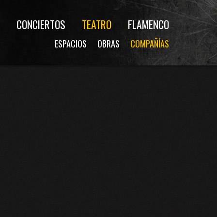
CONCIERTOS
TEATRO
FLAMENCO
ESPACIOS
OBRAS
COMPAÑÍAS