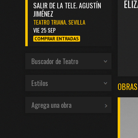
ELI
SALIR DE LA TELE. AGUSTÍN
JIMÉNEZ
TEATRO TRIANA. SEVILLA
VIE 25 SEP
COMPRAR ENTRADAS
Buscador de Teatro
Estilos
OBRAS
Agrega una obra