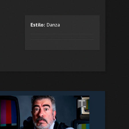
Estilo:
Danza