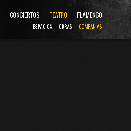
CONCIERTOS
TEATRO
FLAMENCO
ESPACIOS
OBRAS
COMPAÑÍAS