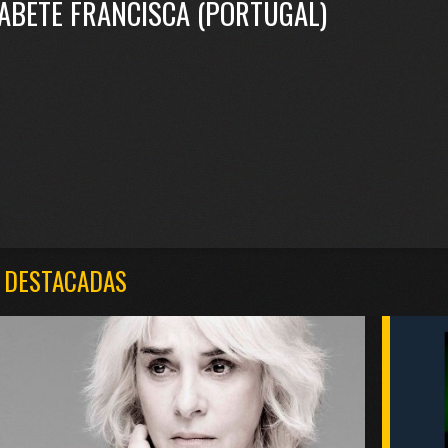
ZABETE FRANCISCA (PORTUGAL)
 DESTACADAS