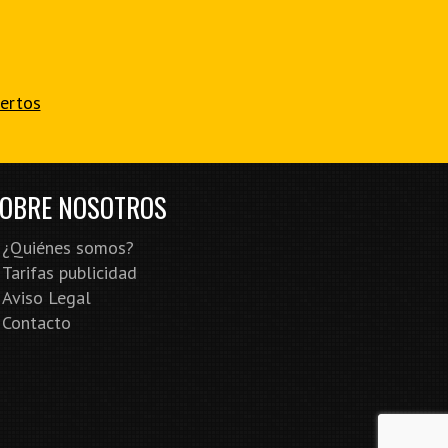
iertos
OBRE NOSOTROS
¿Quiénes somos?
Tarifas publicidad
Aviso Legal
Contacto