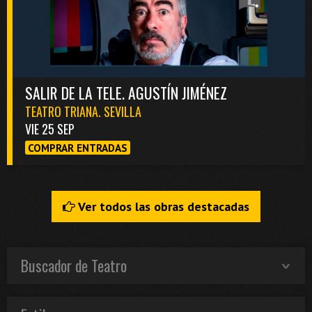
SALIR DE LA TELE. AGUSTÍN JIMÉNEZ
TEATRO TRIANA. SEVILLA
VIE 25 SEP
COMPRAR ENTRADAS
Ver todos las obras destacadas
Buscador de Teatro