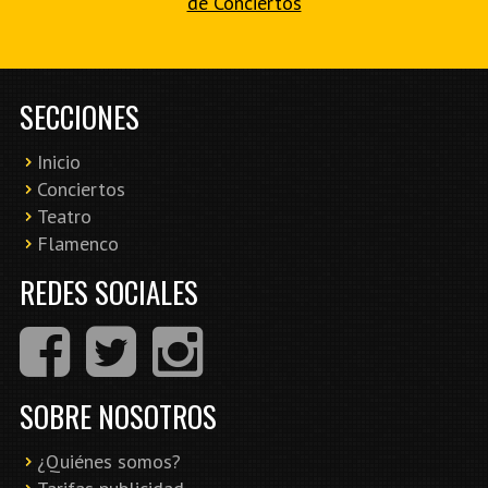
de Conciertos
SECCIONES
Inicio
Conciertos
Teatro
Flamenco
REDES SOCIALES
SOBRE NOSOTROS
¿Quiénes somos?