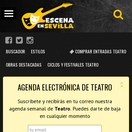
BUSCADOR
ESTILOS
COMPRAR ENTRADAS TEATRO
OBRAS DESTACADAS
CICLOS Y FESTIVALES TEATRO
×
AGENDA ELECTRÓNICA DE TEATRO
Suscríbete y recibirás en tu correo nuestra
agenda semanal de
Teatro
. Puedes darte de baja
en cualquier momento