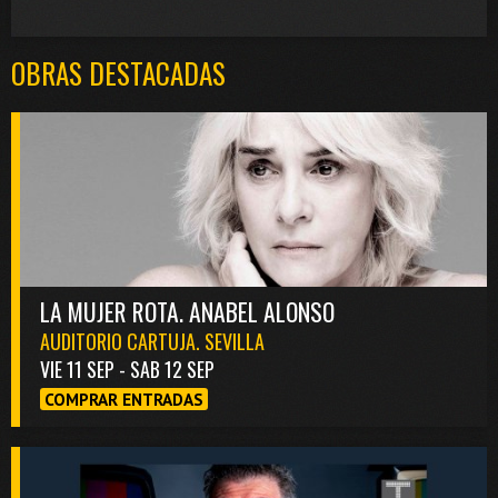
OBRAS DESTACADAS
LA MUJER ROTA. ANABEL ALONSO
AUDITORIO CARTUJA. SEVILLA
VIE 11 SEP - SAB 12 SEP
COMPRAR ENTRADAS