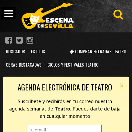
BUSCADOR
ESTILOS
COMPRAR ENTRADAS TEATRO
OBRAS DESTACADAS
CICLOS Y FESTIVALES TEATRO
×
AGENDA ELECTRÓNICA DE TEATRO
Suscríbete y recibirás en tu correo nuestra
agenda semanal de
Teatro
. Puedes darte de baja
en cualquier momento