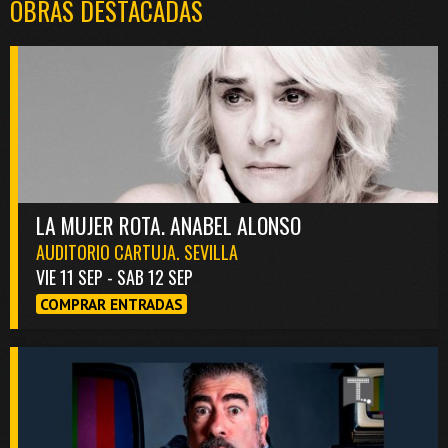
OBRAS DESTACADAS
LA MUJER ROTA. ANABEL ALONSO
AUDITORIO CARTUJA. SEVILLA
VIE 11 SEP - SAB 12 SEP
COMPRAR ENTRADAS