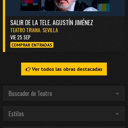
SALIR DE LA TELE. AGUSTÍN JIMÉNEZ
TEATRO TRIANA. SEVILLA
VIE 25 SEP
COMPRAR ENTRADAS
Ver todos las obras destacadas
Buscador de Teatro
Estilos