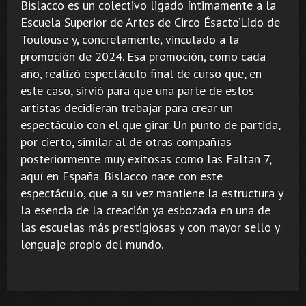
Bislacco es un colectivo ligado íntimamente a la
Escuela Superior de Artes de Circo Ésacto’Lido de
Toulouse y, concretamente, vinculado a la
promoción de 2024. Esa promoción, como cada
año, realizó espectáculo final de curso que, en
este caso, sirvió para que una parte de estos
artistas decidieran trabajar para crear un
espectáculo con el que girar. Un punto de partida,
por cierto, similar al de otras compañías
posteriormente muy exitosas como las Faltan 7,
aquí en España. Bislacco nace con este
espectáculo, que a su vez mantiene la estructura y
la esencia de la creación ya esbozada en una de
las escuelas más prestigiosas y con mayor sello y
lenguaje propio del mundo.