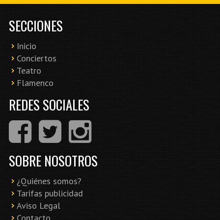
SECCIONES
Inicio
Conciertos
Teatro
Flamenco
REDES SOCIALES
SOBRE NOSOTROS
¿Quiénes somos?
Tarifas publicidad
Aviso Legal
Contacto