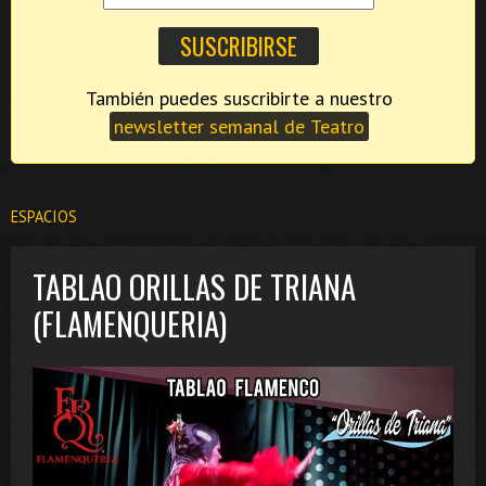
También puedes suscribirte a nuestro
newsletter semanal de Teatro
ESPACIOS
TABLAO ORILLAS DE TRIANA
(FLAMENQUERIA)