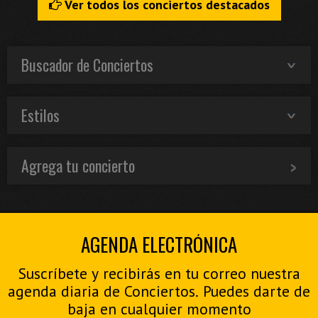
Ver todos los conciertos destacados
Buscador de Conciertos
Estilos
Agrega tu concierto
AGENDA ELECTRÓNICA
Suscríbete y recibirás en tu correo nuestra
agenda diaria de Conciertos. Puedes darte de
baja en cualquier momento