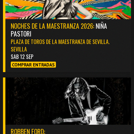
NOCHES DE LA MAESTRANZA 2026:
NIÑA
PASTORI
PLAZA DE TOROS DE LA MAESTRANZA DE SEVILLA.
SEVILLA
SAB 12 SEP
COMPRAR ENTRADAS
ROBBEN FORD: