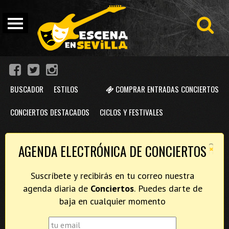
BUSCADOR
ESTILOS
COMPRAR ENTRADAS CONCIERTOS
CONCIERTOS DESTACADOS
CICLOS Y FESTIVALES
×
AGENDA ELECTRÓNICA DE CONCIERTOS
Suscríbete y recibirás en tu correo nuestra
agenda diaria de
Conciertos
. Puedes darte de
baja en cualquier momento