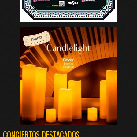
CONCIERTOS DESTACADOS