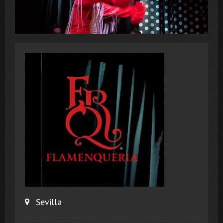
Sevilla