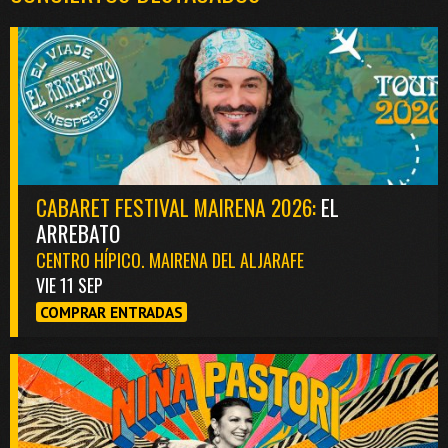
CABARET FESTIVAL MAIRENA 2026:
EL
ARREBATO
CENTRO HÍPICO. MAIRENA DEL ALJARAFE
VIE 11 SEP
COMPRAR ENTRADAS