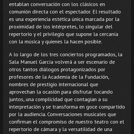
entablan conversación con los clásicos en
comunión directa con el espectador. El resultado
es una experiencia estética única marcada por la
proximidad de los intérpretes, lo singular del
repertorio y el privilegio que supone la cercanía
con la música y quienes la hacen posible.
A lo largo de los tres conciertos programados, la
Sala Manuel García volverá a ser escenario de
otros tantos diálogos protagonizados por
profesores de la Academia de la Fundación,
nombres de prestigio internacional que
aprovechan la ocasión para disfrutar tocando
juntos, una complicidad que contagian a su
interpretación y se transforma en goce compartido
por la audiencia. Conversaciones musicales que
confirman el compromiso de nuestro teatro con el
repertorio de cámara y la versatilidad de una