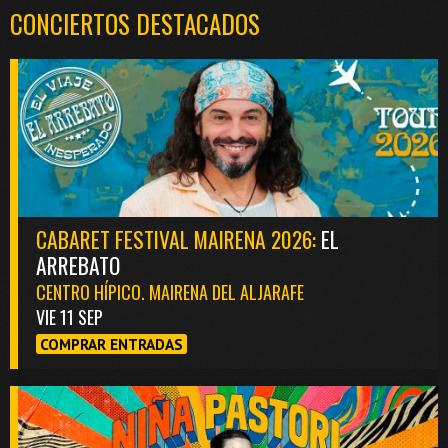
CONCIERTOS DESTACADOS
CABARET FESTIVAL MAIRENA 2026:
EL
ARREBATO
CENTRO HÍPICO. MAIRENA DEL ALJARAFE
VIE 11 SEP
COMPRAR ENTRADAS