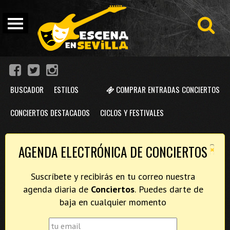
BUSCADOR
ESTILOS
COMPRAR ENTRADAS CONCIERTOS
CONCIERTOS DESTACADOS
CICLOS Y FESTIVALES
×
AGENDA ELECTRÓNICA DE CONCIERTOS
Suscríbete y recibirás en tu correo nuestra
agenda diaria de
Conciertos
. Puedes darte de
baja en cualquier momento