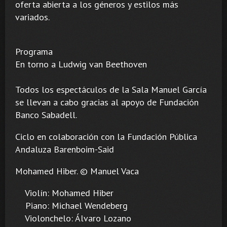
oferta abierta a los géneros y estilos más
variados.
Programa
En torno a Ludwig van Beethoven
Todos los espectáculos de la Sala Manuel García
se llevan a cabo gracias al apoyo de Fundación
Banco Sabadell.
Ciclo en colaboración con la Fundación Pública
Andaluza Barenboim-Said
Mohamed Hiber. © Manuel Vaca
Violín: Mohamed Hiber
Piano: Michael Wendeberg
Violonchelo: Álvaro Lozano