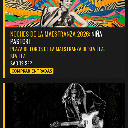
NOCHES DE LA MAESTRANZA 2026:
NIÑA
PASTORI
PLAZA DE TOROS DE LA MAESTRANZA DE SEVILLA.
SEVILLA
SAB 12 SEP
COMPRAR ENTRADAS