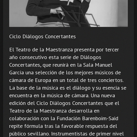
Ciclo Diálogos Concertantes
El Teatro de la Maestranza presenta por tercer
año consecutivo esta serie de Diálogos
Concertantes, que reunirá en la Sala Manuel
García una selección de los mejores músicos de
cámara de Europa en un total de tres conciertos.
La base de la música es el diálogo y su esencia se
encuentra en la música de cámara. Una nueva
edición del Ciclo Diálogos Concertantes que el
Teatro de la Maestranza desarrolla en
colaboración con la Fundación Barenboim-Said
repite fórmula tras la favorable respuesta del
público sevillano. Instrumentistas de primer nivel