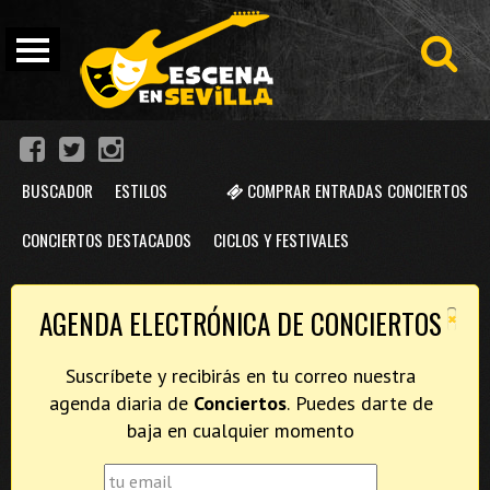
BUSCADOR
ESTILOS
COMPRAR ENTRADAS CONCIERTOS
CONCIERTOS DESTACADOS
CICLOS Y FESTIVALES
×
AGENDA ELECTRÓNICA DE CONCIERTOS
Suscríbete y recibirás en tu correo nuestra
agenda diaria de
Conciertos
. Puedes darte de
baja en cualquier momento