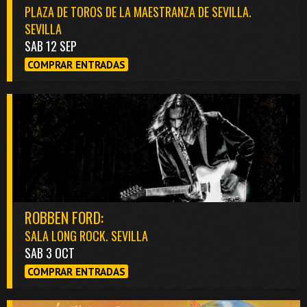
PLAZA DE TOROS DE LA MAESTRANZA DE SEVILLA.
SEVILLA
SAB 12 SEP
COMPRAR ENTRADAS
ROBBEN FORD:
SALA LONG ROCK. SEVILLA
SAB 3 OCT
COMPRAR ENTRADAS