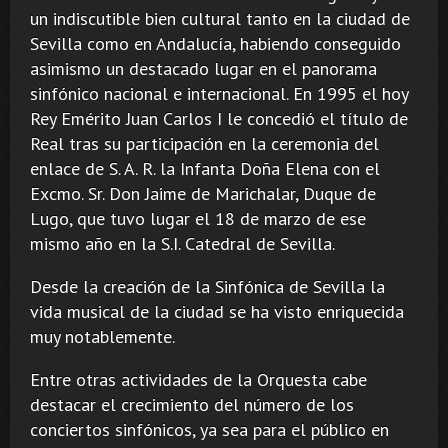
un indiscutible bien cultural tanto en la ciudad de
Sevilla como en Andalucía, habiendo conseguido
asimismo un destacado lugar en el panorama
sinfónico nacional e internacional. En 1995 el hoy
Rey Emérito Juan Carlos I le concedió el título de
Real tras su participación en la ceremonia del
enlace de S. A. R. la Infanta Doña Elena con el
Excmo. Sr. Don Jaime de Marichalar, Duque de
Lugo, que tuvo lugar el 18 de marzo de ese
mismo año en la S.I. Catedral de Sevilla.
Desde la creación de la Sinfónica de Sevilla la
vida musical de la ciudad se ha visto enriquecida
muy notablemente.
Entre otras actividades de la Orquesta cabe
destacar el crecimiento del número de los
conciertos sinfónicos, ya sea para el público en