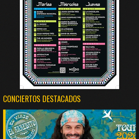
CONCIERTOS DESTACADOS