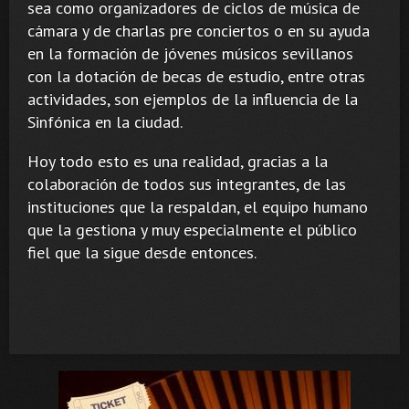
sea como organizadores de ciclos de música de
cámara y de charlas pre conciertos o en su ayuda
en la formación de jóvenes músicos sevillanos
con la dotación de becas de estudio, entre otras
actividades, son ejemplos de la influencia de la
Sinfónica en la ciudad.
Hoy todo esto es una realidad, gracias a la
colaboración de todos sus integrantes, de las
instituciones que la respaldan, el equipo humano
que la gestiona y muy especialmente el público
fiel que la sigue desde entonces.