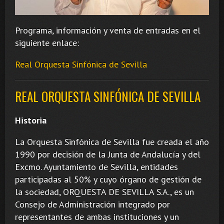
Programa, información y venta de entradas en el
siguiente enlace:
Real Orquesta Sinfónica de Sevilla
REAL ORQUESTA SINFÓNICA DE SEVILLA
Historia
La Orquesta Sinfónica de Sevilla fue creada el año
1990 por decisión de la Junta de Andalucía y del
Excmo. Ayuntamiento de Sevilla, entidades
participadas al 50% y cuyo órgano de gestión de
la sociedad, ORQUESTA DE SEVILLA S.A., es un
Consejo de Administración integrado por
representantes de ambas instituciones y un