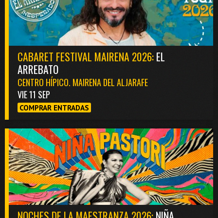
CABARET FESTIVAL MAIRENA 2026:
EL
ARREBATO
CENTRO HÍPICO. MAIRENA DEL ALJARAFE
VIE 11 SEP
COMPRAR ENTRADAS
NOCHES DE LA MAESTRANZA 2026:
NIÑA