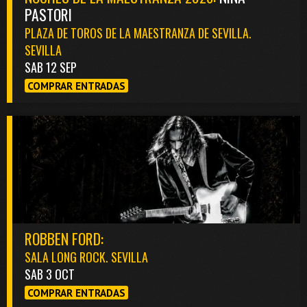
PASTORI
PLAZA DE TOROS DE LA MAESTRANZA DE SEVILLA.
SEVILLA
SAB 12 SEP
COMPRAR ENTRADAS
ROBBEN FORD:
SALA LONG ROCK. SEVILLA
SAB 3 OCT
COMPRAR ENTRADAS