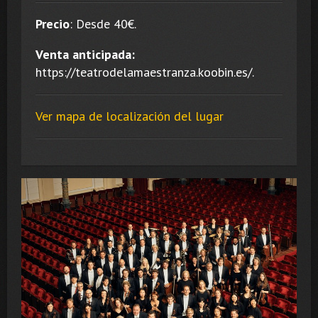
Precio
:
Desde 40
€.
Venta anticipada:
https://teatrodelamaestranza.koobin.es/.
Ver mapa de localización del lugar