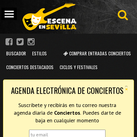
BUSCADOR
ESTILOS
COMPRAR ENTRADAS CONCIERTOS
CONCIERTOS DESTACADOS
CICLOS Y FESTIVALES
×
AGENDA ELECTRÓNICA DE CONCIERTOS
Suscríbete y recibirás en tu correo nuestra
agenda diaria de
Conciertos
. Puedes darte de
baja en cualquier momento