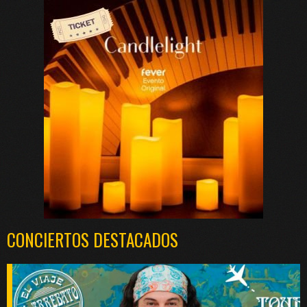
CONCIERTOS DESTACADOS