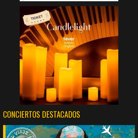
CONCIERTOS DESTACADOS