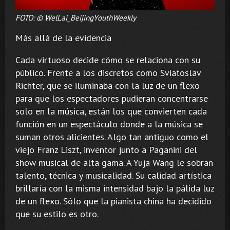
FOTO: © WelLai_BeijingYouthWeekly
Más allá de la evidencia
Cada virtuoso decide cómo se relaciona con su
público. Frente a los discretos como Sviatoslav
Richter, que se iluminaba con la luz de un flexo
para que los espectadores pudieran concentrarse
solo en la música, están los que convierten cada
función en un espectáculo donde a la música se
suman otros alicientes. Algo tan antiguo como el
viejo Franz Liszt, inventor junto a Paganini del
show musical de alta gama. A Yuja Wang le sobran
talento, técnica y musicalidad. Su calidad artística
brillaría con la misma intensidad bajo la pálida luz
de un flexo. Sólo que la pianista china ha decidido
que su estilo es otro.