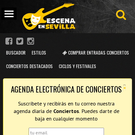
BUSCADOR
ESTILOS
COMPRAR ENTRADAS CONCIERTOS
CONCIERTOS DESTACADOS
CICLOS Y FESTIVALES
×
AGENDA ELECTRÓNICA DE CONCIERTOS
Suscríbete y recibirás en tu correo nuestra
agenda diaria de
Conciertos
. Puedes darte de
baja en cualquier momento