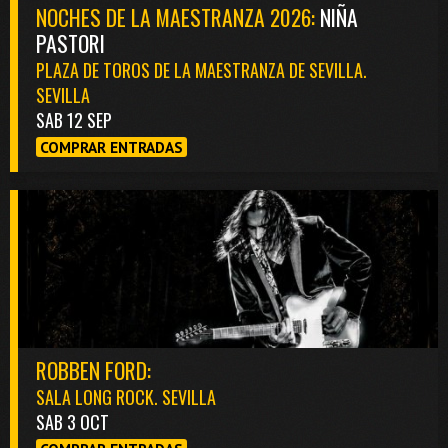
NOCHES DE LA MAESTRANZA 2026:
NIÑA
PASTORI
PLAZA DE TOROS DE LA MAESTRANZA DE SEVILLA.
SEVILLA
SAB 12 SEP
COMPRAR ENTRADAS
ROBBEN FORD:
SALA LONG ROCK. SEVILLA
SAB 3 OCT