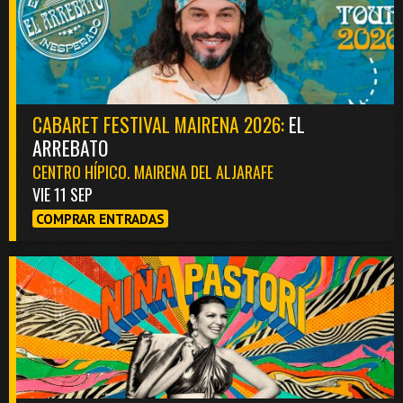
CABARET FESTIVAL MAIRENA 2026:
EL
ARREBATO
CENTRO HÍPICO. MAIRENA DEL ALJARAFE
VIE 11 SEP
COMPRAR ENTRADAS