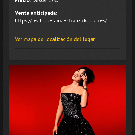
Venta anticipada:
https://teatrodelamaestranza.koobin.es/.
Ver mapa de localización del lugar