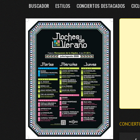
BUSCADOR
ESTILOS
CONCIERTOS DESTACADOS
CICL
CONCIERT