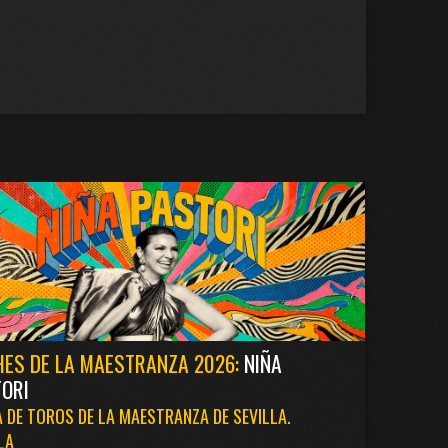
ES DE LA MAESTRANZA 2026:
NIÑA
ORI
 DE TOROS DE LA MAESTRANZA DE SEVILLA.
LA