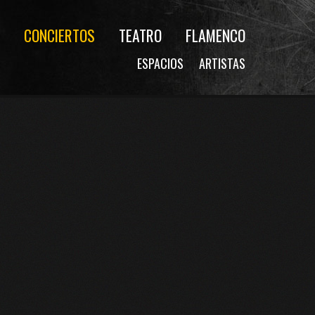
CONCIERTOS
TEATRO
FLAMENCO
ESPACIOS
ARTISTAS