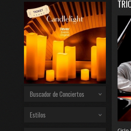
TRÍ
Buscador de Conciertos
Estilos
Ciclo