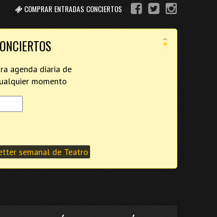
COMPRAR ENTRADAS CONCIERTOS
×
CONCIERTOS
tra agenda diaria de
 cualquier momento
tter semanal de Teatro