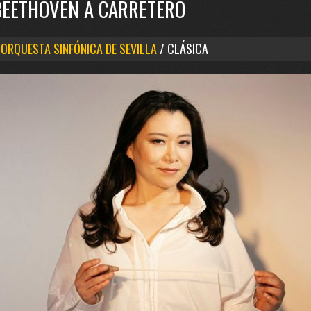
BEETHOVEN A CARRETERO
 ORQUESTA SINFÓNICA DE SEVILLA
/ CLÁSICA