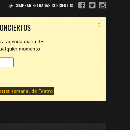
COMPRAR ENTRADAS CONCIERTOS
×
CONCIERTOS
tra agenda diaria de
 cualquier momento
tter semanal de Teatro