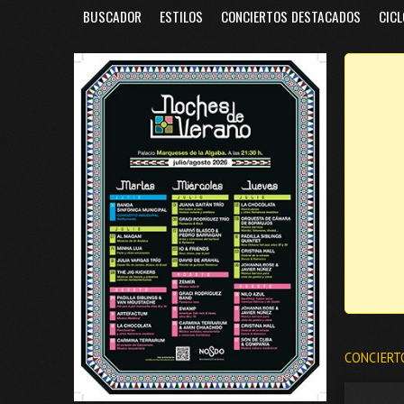
BUSCADOR
ESTILOS
CONCIERTOS DESTACADOS
CICL
CONCIERT