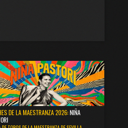
ES DE LA MAESTRANZA 2026:
NIÑA
ORI
 DE TOROS DE LA MAESTRANZA DE SEVILLA.