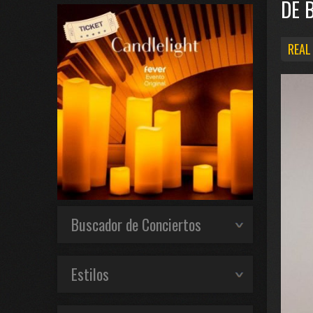
DE 
REAL
Buscador de Conciertos
Estilos