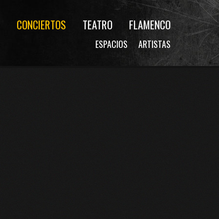
CONCIERTOS
TEATRO
FLAMENCO
ESPACIOS
ARTISTAS