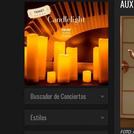
AUX
Buscador de Conciertos
Estilos
FOTO: 