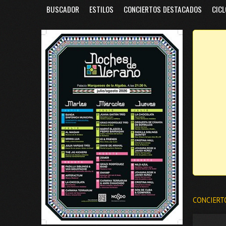
BUSCADOR
ESTILOS
CONCIERTOS DESTACADOS
CICL
CONCIERT