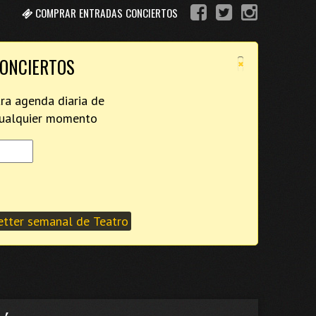
COMPRAR ENTRADAS CONCIERTOS
×
CONCIERTOS
tra agenda diaria de
 cualquier momento
tter semanal de Teatro