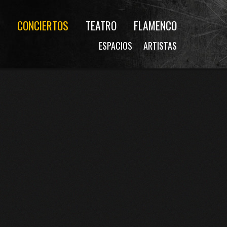
CONCIERTOS
TEATRO
FLAMENCO
ESPACIOS
ARTISTAS