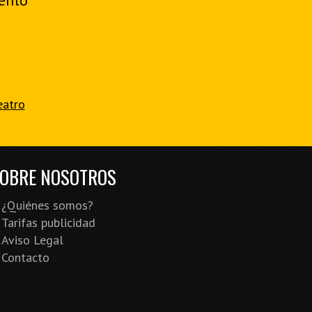
ento
eatro
OBRE NOSOTROS
¿Quiénes somos?
Tarifas publicidad
Aviso Legal
Contacto