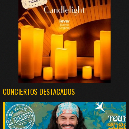
CONCIERTOS DESTACADOS