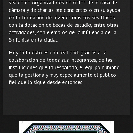
sea como organizadores de ciclos de música de
cámara y de charlas pre conciertos o en su ayuda
en la formación de jóvenes músicos sevillanos
con la dotación de becas de estudio, entre otras
actividades, son ejemplos de la influencia de la
Sinfónica en la ciudad.
Hoy todo esto es una realidad, gracias a la
colaboración de todos sus integrantes, de las
instituciones que la respaldan, el equipo humano
que la gestiona y muy especialmente el público
fiel que la sigue desde entonces.