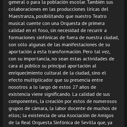
general o para la población escolar. También sus
colaboraciones en las producciones líricas del
Maestranza, posibilitando que nuestro Teatro
musical cuente con una Orquesta de primera
calidad en el foso, sin necesidad de recurrir a
formaciones sinfónicas de fuera de nuestra ciudad,
son sólo algunas de las manifestaciones de su
aportación a esta transformación. Pero tal vez,
con su importancia, no sean estas actividades de
cara al público su principal aportación al
enriquecimiento cultural de la ciudad, sino el
efecto multiplicador que su presencia entre
nosotros a lo largo de estos 27 años de
existencia viene significando. La calidad de sus
componentes, la creación por estos de numerosos
grupos de cámara, la labor docente de muchos de
ellos; la existencia de una Asociación de Amigos
de la Real Orquesta Sinfónica de Sevilla que, ya