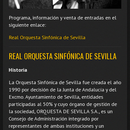
Programa, información y venta de entradas en el
siguiente enlace:
Real Orquesta Sinfónica de Sevilla
REAL ORQUESTA SINFÓNICA DE SEVILLA
Historia
La Orquesta Sinfónica de Sevilla fue creada el año
1990 por decisión de la Junta de Andalucía y del
Excmo. Ayuntamiento de Sevilla, entidades
participadas al 50% y cuyo órgano de gestión de
la sociedad, ORQUESTA DE SEVILLA S.A., es un
Consejo de Administración integrado por
representantes de ambas instituciones y un