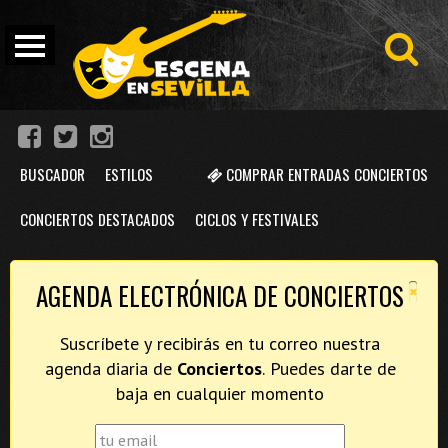
BUSCADOR
ESTILOS
COMPRAR ENTRADAS CONCIERTOS
CONCIERTOS DESTACADOS
CICLOS Y FESTIVALES
×
AGENDA ELECTRÓNICA DE CONCIERTOS
Suscríbete y recibirás en tu correo nuestra
agenda diaria de
Conciertos
. Puedes darte de
baja en cualquier momento