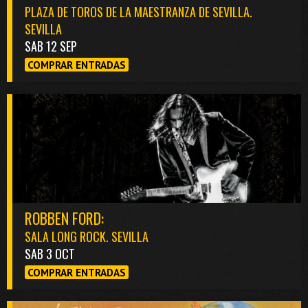
PLAZA DE TOROS DE LA MAESTRANZA DE SEVILLA.
SEVILLA
SAB 12 SEP
COMPRAR ENTRADAS
ROBBEN FORD:
SALA LONG ROCK. SEVILLA
SAB 3 OCT
COMPRAR ENTRADAS