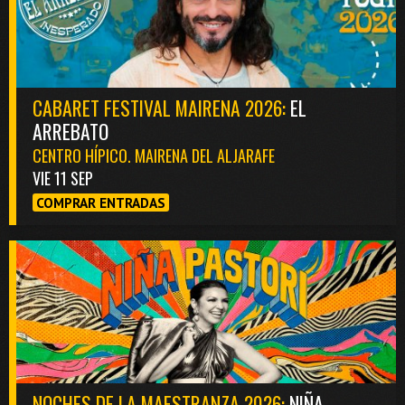
CABARET FESTIVAL MAIRENA 2026:
EL
ARREBATO
CENTRO HÍPICO. MAIRENA DEL ALJARAFE
VIE 11 SEP
COMPRAR ENTRADAS
NOCHES DE LA MAESTRANZA 2026:
NIÑA