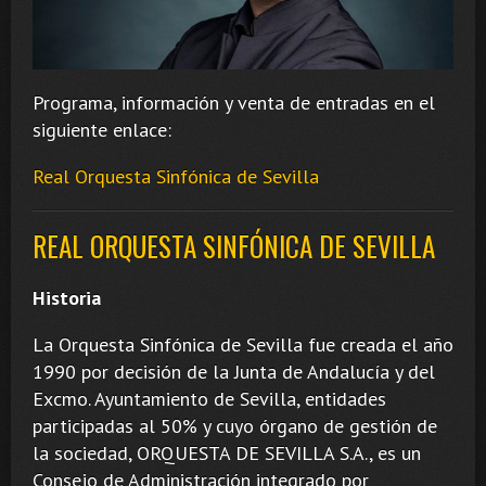
Programa, información y venta de entradas en el
siguiente enlace:
Real Orquesta Sinfónica de Sevilla
REAL ORQUESTA SINFÓNICA DE SEVILLA
Historia
La Orquesta Sinfónica de Sevilla fue creada el año
1990 por decisión de la Junta de Andalucía y del
Excmo. Ayuntamiento de Sevilla, entidades
participadas al 50% y cuyo órgano de gestión de
la sociedad, ORQUESTA DE SEVILLA S.A., es un
Consejo de Administración integrado por