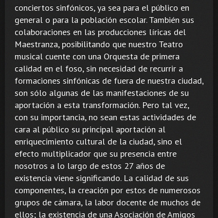
conciertos sinfónicos, ya sea para el público en
general o para la población escolar. También sus
colaboraciones en las producciones líricas del
Maestranza, posibilitando que nuestro Teatro
musical cuente con una Orquesta de primera
calidad en el foso, sin necesidad de recurrir a
formaciones sinfónicas de fuera de nuestra ciudad,
son sólo algunas de las manifestaciones de su
aportación a esta transformación. Pero tal vez,
con su importancia, no sean estas actividades de
cara al público su principal aportación al
enriquecimiento cultural de la ciudad, sino el
efecto multiplicador que su presencia entre
nosotros a lo largo de estos 27 años de
existencia viene significando. La calidad de sus
componentes, la creación por estos de numerosos
grupos de cámara, la labor docente de muchos de
ellos; la existencia de una Asociación de Amigos