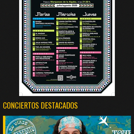
CONCIERTOS DESTACADOS