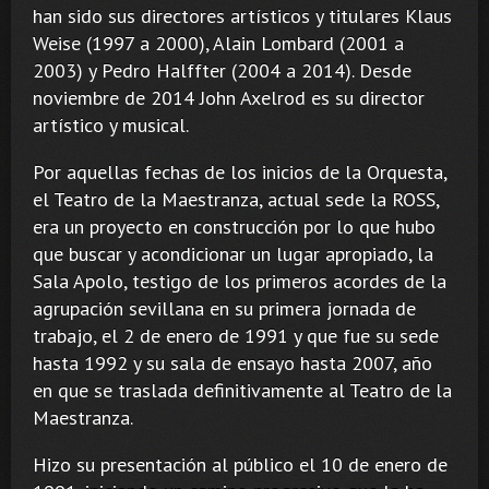
han sido sus directores artísticos y titulares Klaus
Weise (1997 a 2000), Alain Lombard (2001 a
2003) y Pedro Halffter (2004 a 2014). Desde
noviembre de 2014 John Axelrod es su director
artístico y musical.
Por aquellas fechas de los inicios de la Orquesta,
el Teatro de la Maestranza, actual sede la ROSS,
era un proyecto en construcción por lo que hubo
que buscar y acondicionar un lugar apropiado, la
Sala Apolo, testigo de los primeros acordes de la
agrupación sevillana en su primera jornada de
trabajo, el 2 de enero de 1991 y que fue su sede
hasta 1992 y su sala de ensayo hasta 2007, año
en que se traslada definitivamente al Teatro de la
Maestranza.
Hizo su presentación al público el 10 de enero de