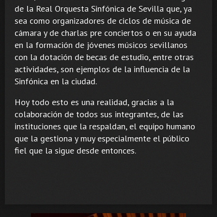
de la Real Orquesta Sinfónica de Sevilla que, ya
sea como organizadores de ciclos de música de
cámara y de charlas pre conciertos o en su ayuda
en la formación de jóvenes músicos sevillanos
con la dotación de becas de estudio, entre otras
actividades, son ejemplos de la influencia de la
Sinfónica en la ciudad.
Hoy todo esto es una realidad, gracias a la
colaboración de todos sus integrantes, de las
instituciones que la respaldan, el equipo humano
que la gestiona y muy especialmente el público
fiel que la sigue desde entonces.