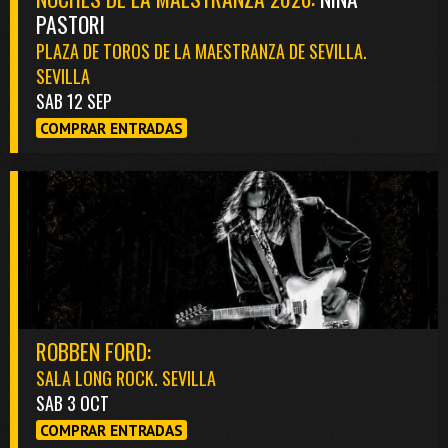
PASTORI
PLAZA DE TOROS DE LA MAESTRANZA DE SEVILLA.
SEVILLA
SAB 12 SEP
COMPRAR ENTRADAS
ROBBEN FORD:
SALA LONG ROCK. SEVILLA
SAB 3 OCT
COMPRAR ENTRADAS