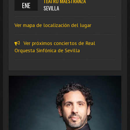
TEATRO MAESTRANZA
ENE
SEVILLA
Ver mapa de localización del lugar
Ver próximos conciertos de Real
Orquesta Sinfónica de Sevilla