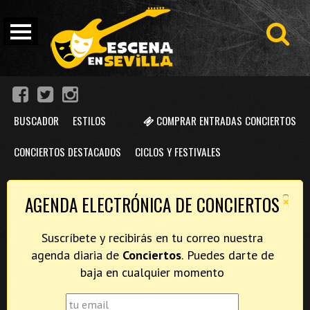
BUSCADOR
ESTILOS
COMPRAR ENTRADAS CONCIERTOS
CONCIERTOS DESTACADOS
CICLOS Y FESTIVALES
×
AGENDA ELECTRÓNICA DE CONCIERTOS
Suscríbete y recibirás en tu correo nuestra
agenda diaria de
Conciertos
. Puedes darte de
baja en cualquier momento