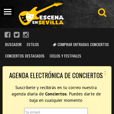
BUSCADOR
ESTILOS
COMPRAR ENTRADAS CONCIERTOS
CONCIERTOS DESTACADOS
CICLOS Y FESTIVALES
×
AGENDA ELECTRÓNICA DE CONCIERTOS
Suscríbete y recibirás en tu correo nuestra
agenda diaria de
Conciertos
. Puedes darte de
baja en cualquier momento