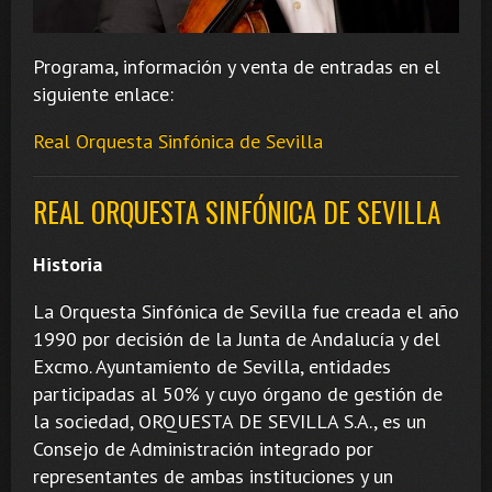
Programa, información y venta de entradas en el
siguiente enlace:
Real Orquesta Sinfónica de Sevilla
REAL ORQUESTA SINFÓNICA DE SEVILLA
Historia
La Orquesta Sinfónica de Sevilla fue creada el año
1990 por decisión de la Junta de Andalucía y del
Excmo. Ayuntamiento de Sevilla, entidades
participadas al 50% y cuyo órgano de gestión de
la sociedad, ORQUESTA DE SEVILLA S.A., es un
Consejo de Administración integrado por
representantes de ambas instituciones y un