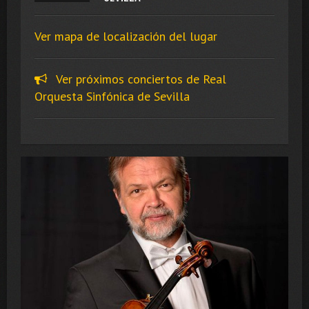
Ver mapa de localización del lugar
Ver próximos conciertos de Real
Orquesta Sinfónica de Sevilla