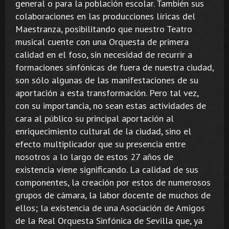
general o para la población escolar. También sus
colaboraciones en las producciones líricas del
Maestranza, posibilitando que nuestro Teatro
musical cuente con una Orquesta de primera
calidad en el foso, sin necesidad de recurrir a
formaciones sinfónicas de fuera de nuestra ciudad,
son sólo algunas de las manifestaciones de su
aportación a esta transformación. Pero tal vez,
con su importancia, no sean estas actividades de
cara al público su principal aportación al
enriquecimiento cultural de la ciudad, sino el
efecto multiplicador que su presencia entre
nosotros a lo largo de estos 27 años de
existencia viene significando. La calidad de sus
componentes, la creación por estos de numerosos
grupos de cámara, la labor docente de muchos de
ellos; la existencia de una Asociación de Amigos
de la Real Orquesta Sinfónica de Sevilla que, ya