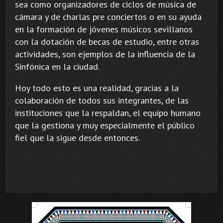
sea como organizadores de ciclos de música de
cámara y de charlas pre conciertos o en su ayuda
en la formación de jóvenes músicos sevillanos
con la dotación de becas de estudio, entre otras
actividades, son ejemplos de la influencia de la
Sinfónica en la ciudad.
Hoy todo esto es una realidad, gracias a la
colaboración de todos sus integrantes, de las
instituciones que la respaldan, el equipo humano
que la gestiona y muy especialmente el público
fiel que la sigue desde entonces.