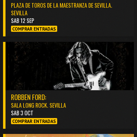
PLAZA DE TOROS DE LA MAESTRANZA DE SEVILLA.
SEVILLA
SAB 12 SEP
COMPRAR ENTRADAS
ROBBEN FORD:
SALA LONG ROCK. SEVILLA
SAB 3 OCT
COMPRAR ENTRADAS