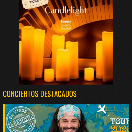
CONCIERTOS DESTACADOS